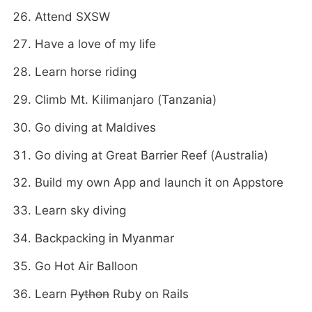
Attend SXSW
Have a love of my life
Learn horse riding
Climb Mt. Kilimanjaro (Tanzania)
Go diving at Maldives
Go diving at Great Barrier Reef (Australia)
Build my own App and launch it on Appstore
Learn sky diving
Backpacking in Myanmar
Go Hot Air Balloon
Learn
Python
Ruby on Rails