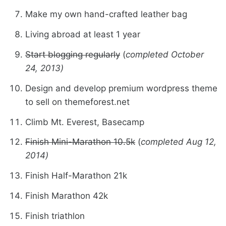
Make my own hand-crafted leather bag
Living abroad at least 1 year
Start blogging regularly
(
completed October
24, 2013)
Design and develop premium wordpress theme
to sell on themeforest.net
Climb Mt. Everest, Basecamp
Finish Mini-Marathon 10.5k
(
completed Aug 12,
2014)
Finish Half-Marathon 21k
Finish Marathon 42k
Finish triathlon