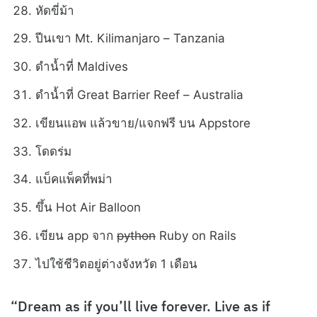
หัดขี่ม้า
ปีนเขา Mt. Kilimanjaro – Tanzania
ดำน้ำที่ Maldives
ดำน้ำที่ Great Barrier Reef – Australia
เขียนแอพ แล้วขาย/แจกฟรี บน Appstore
โดดร่ม
แบ็คแพ็คที่พม่า
ขึ้น Hot Air Balloon
เขียน app จาก
python
Ruby on Rails
ไปใช้ชีวิตอยู่ต่างจังหวัด 1 เดือน
“Dream as if you’ll live forever. Live as if