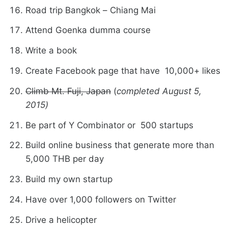
Road trip Bangkok – Chiang Mai
Attend Goenka dumma course
Write a book
Create Facebook page that have 10,000+ likes
Climb Mt. Fuji, Japan
(
completed August 5,
2015)
Be part of Y Combinator or 500 startups
Build online business that generate more than
5,000 THB per day
Build my own startup
Have over 1,000 followers on Twitter
Drive a helicopter