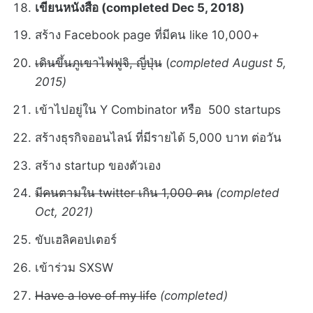
เขียนหนังสือ (completed Dec 5, 2018)
สร้าง Facebook page ที่มีคน like 10,000+
เดินขึ้นภูเขาไฟฟูจิ, ญี่ปุ่น
(
completed August 5,
2015)
เข้าไปอยู่ใน Y Combinator หรือ 500 startups
สร้างธุรกิจออนไลน์ ที่มีรายได้ 5,000 บาท ต่อวัน
สร้าง startup ของตัวเอง
มีคนตามใน twitter เกิน 1,000 คน
(completed
Oct, 2021)
ขับเฮลิคอปเตอร์
เข้าร่วม SXSW
Have a love of my life
(completed)