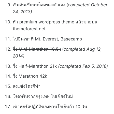
เริ่มต้นเขียนบล็อคของตัวเอง
(
completed October
24, 2013)
ทำ premium wordpress theme แล้วขายบน
themeforest.net
ไปปีนเขาที่ Mt. Everest, Basecamp
วิ่ง Mini-Marathon 10.5k
(
completed Aug 12,
2014)
วิ่ง Half-Marathon 21k
(completed Feb 5, 2018)
วิ่ง Marathon 42k
ลงแข่งไตรกีฬา
โรดทริปจากกรุงเทพ ไปเชียงใหม่
เข้าคอร์สปฏิบัติของท่านโกเอ็นก้า 10 วัน