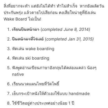
สิ่งที่อยากจะทำ แต่ยังไม่ได้ทำ ทำไม่สำเร็จ หากยังผลัดวัน
ประกันพรุ่ง แล้วตายไปเสียก่อน คงเสียใจน่าดูที่ยังเล่น
Wake Board ไม่เป็น!
เรียนปีนหน้าผา
(
completed June 8, 2014)
ปีนหน้าผาที่ไร่เลย์
(
completed Jan 31, 2015)
หัดเล่น wake boarding
หัดเล่น ski boarding
ฟังพูดอ่านเขียนภาษาอังกฤษได้คล่องแคล่ว น้องๆ
native
เรียนนวดแผนไทยที่วัดโพธิ์
เย็บกระเป๋าหนังให้ตัวเองใช้แบบ handmade
ใช้ชีวิตอยู่ต่างประเทศอย่างน้อย 1 ปี