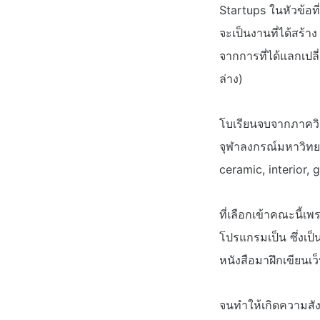
Startups ในหัวข้อท
จะเป็นงานที่ได้สร้า
จากการที่ได้แลกเปลี
ล่าง)
โบเรียนจบจากภาคว
จุฬาลงกรณ์มหาวิทยาล
ceramic, interior,
ที่เลือกเข้าคณะนี้เ
โปรแกรมเป็น ซึ่งเป็
หนังสือมาฝึกเขียนเว
จนทำให้เกิดความสัง