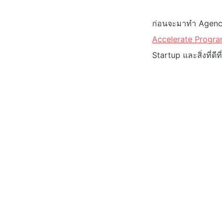
ก่อนจะมาทำ Agency
Accelerate Progr
Startup และสิ่งที่ดีท