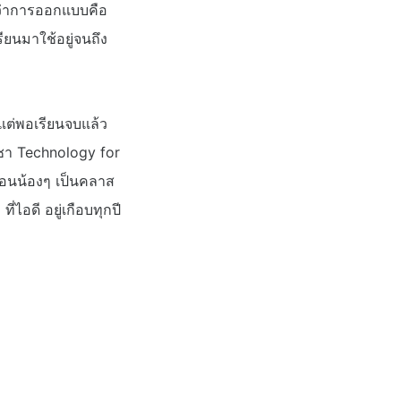
รู้ว่าการออกแบบคือ
ยนมาใช้อยู่จนถึง
 แต่พอเรียนจบแล้ว
ิชา Technology for
ปสอนน้องๆ เป็นคลาส
ไอดี อยู่เกือบทุกปี