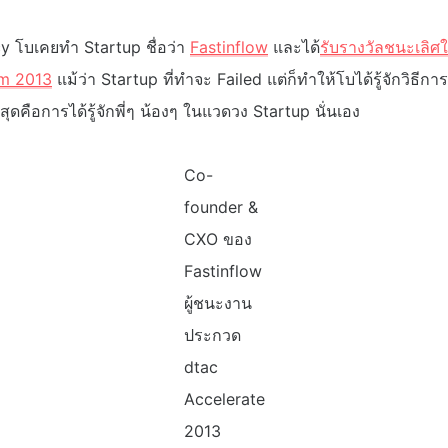
 โบเคยทำ Startup ชื่อว่า
Fastinflow
และได้
รับรางวัลชนะเลิ
am 2013
แม้ว่า Startup ที่ทำจะ Failed แต่ก็ทำให้โบได้รู้จักวิธีก
ี่สุดคือการได้รู้จักพี่ๆ น้องๆ ในแวดวง Startup นั่นเอง
Co-
founder &
CXO ของ
Fastinflow
ผู้ชนะงาน
ประกวด
dtac
Accelerate
2013