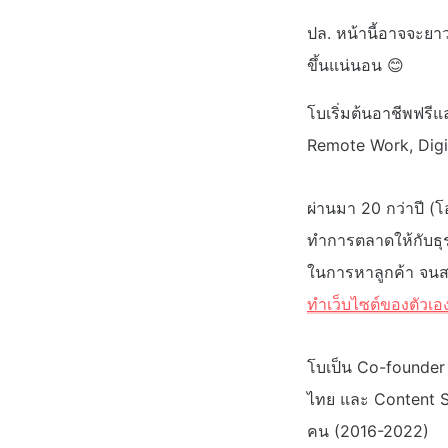
ปล. หน้านี้อาจจะยา
ขึ้นแน่นอน 😊
โบเริ่มต้นอาชีพฟรีแล
Remote Work, Dig
ผ่านมา 20 กว่าปี (
ทำการตลาดให้กับธุ
ในการหาลูกค้า จนสร
ทำเว็บไซต์ของตัวเอง
โบเป็น Co-founder
ไทย และ Content Shi
คน (2016-2022)