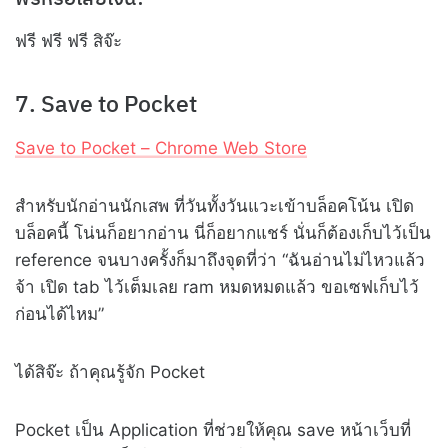
ฟรี ฟรี ฟรี สิจ๊ะ
7. Save to Pocket
Save to Pocket – Chrome Web Store
สำหรับนักอ่านนักเสพ ที่วันทั้งวันแวะเข้าบล็อคโน้น เปิด
บล็อคนี้ โน่นก็อยากอ่าน นี่ก็อยากแชร์ นั่นก็ต้องเก็บไว้เป็น
reference จนบางครั้งก็มาถึงจุดที่ว่า “ฉันอ่านไม่ไหวแล้ว
จ้า เปิด tab ไว้เต็มเลย ram หมดหมดแล้ว ขอเซฟเก็บไว้
ก่อนได้ไหม”
ได้สิจ๊ะ ถ้าคุณรู้จัก Pocket
Pocket เป็น Application ที่ช่วยให้คุณ save หน้าเว็บที่