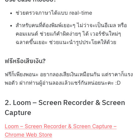
ช่วยตรวจภาษาได้แบบ real-time
สำหรับคนที่ต้องพิมพ์เยอะๆ ไม่ว่าจะเป็นอีเมล หรือ
คอมเมนต์ ช่วยแก้คำผิดง่ายๆ ได้ เวอร์ชันใหม่ๆ
ฉลาดขึ้นเยอะ ช่วยแนะนำรูปประโยคให้ด้วย
ฟรีหรือเสียเงิน?
ฟรีก็เพียงพอนะ อยากลองเสียเงินเหมือนกัน แต่ราคาก็แรง
พอตัว ฝากท่านผู้อ่านลองแล้วแชร์กันหน่อยนะคะ :D
2. Loom – Screen Recorder & Screen
Capture
Loom – Screen Recorder & Screen Capture –
Chrome Web Store