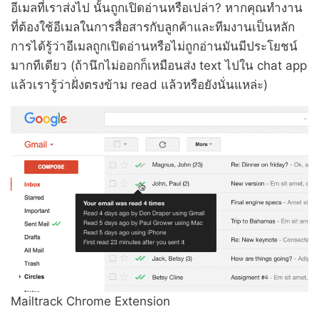
อีเมลที่เราส่งไป นั้นถูกเปิดอ่านหรือเปล่า? หากคุณทำงาน
ที่ต้องใช้อีเมลในการสื่อสารกับลูกค้าและทีมงานเป็นหลัก
การได้รู้ว่าอีเมลถูกเปิดอ่านหรือไม่ถูกอ่านมันมีประโยชน์
มากทีเดียว (ถ้านึกไม่ออกก็เหมือนส่ง text ไปใน chat app
แล้วเรารู้ว่าฝั่งตรงข้าม read แล้วหรือยังนั่นแหล่ะ)
Mailtrack Chrome Extension