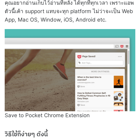
คุณอยากอ่านเก็บไว้อ่านทีหลัง ได้ทุกทีทุกเวลา เพราะแอพ
ตัวนี้เค้า support แทบจะทุก platform ไม่ว่าจะเป็น Web
App, Mac OS, Window, iOS, Android etc.
Save to Pocket Chrome Extension
วิธีใช้ก็ง่ายๆ ดังนี้