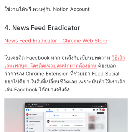
ใช้งานได้ฟรี ควบคู่กับ Notion Account
4. News Feed Eradicator
News Feed Eradicator – Chrome Web Store
โบเคยติด Facebook มาก จนถึงกับเขียนบทความ
วิธีเลิก
เล่นเฟสบุค: ใครติดเฟสบุคหนักมากต้องอ่าน
ต้องบอก
ว่าการลง Chrome Extension ที่ช่วยเอา Feed Social
ออกไปคือ 1 ในสิ่งที่เปลี่ยนชีวิตเลย เพราะมันทำให้เราเลิก
เล่น Facebook ได้อย่างจริงจัง