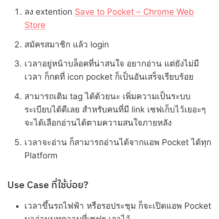
ลง extention
Save to Pocket – Chrome Web
Store
สมัครสมาชิก แล้ว login
เวลาอยู่หน้าบล็อคที่น่าสนใจ อยากอ่าน แต่ยังไม่มี
เวลา ก็กดที่ icon pocket ก็เป็นอันเสร็จเรียบร้อย
สามารถเติม tag ได้ด้วยนะ เพิ่มความเป็นระบบ
ระเบียบได้ดีเลย สำหรับคนที่มี link เซฟเก็บไว้เยอะๆ
จะได้เลือกอ่านได้ตามความสนใจภายหลัง
เวลาจะอ่าน ก็สามารถอ่านได้จากแอพ Pocket ได้ทุก
Platform
Use Case ที่ใช้บ่อย?
เวลาขึ้นรถไฟฟ้า หรือรอประชุม ก็จะเปิดแอพ Pocket
มาอ่านบทความที่เซฟๆ เอาไว้