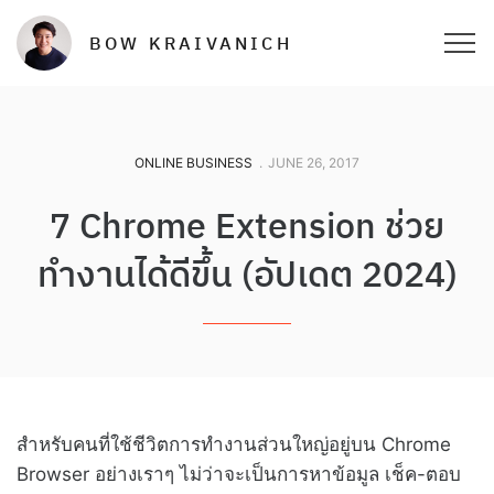
BOW KRAIVANICH
ONLINE BUSINESS
.
JUNE 26, 2017
7 Chrome Extension ช่วย
ทำงานได้ดีขึ้น (อัปเดต 2024)
สำหรับคนที่ใช้ชีวิตการทำงานส่วนใหญ่อยู่บน Chrome
Browser อย่างเราๆ ไม่ว่าจะเป็นการหาข้อมูล เช็ค-ตอบ