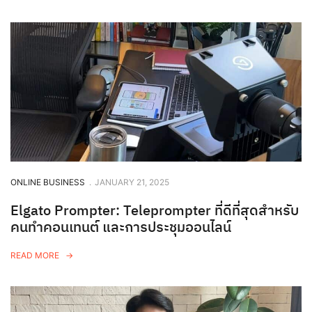
ONLINE BUSINESS
.
JANUARY 21, 2025
Elgato Prompter: Teleprompter ที่ดีที่สุดสำหรับ
คนทำคอนเทนต์ และการประชุมออนไลน์
READ MORE