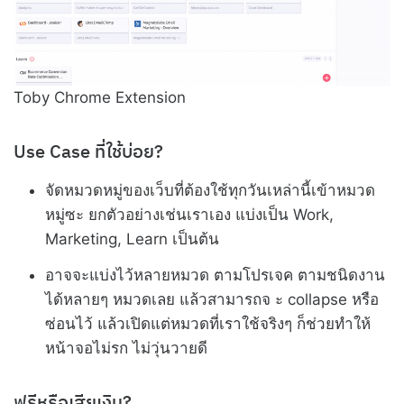
Toby Chrome Extension
Use Case ที่ใช้บ่อย?
จัดหมวดหมู่ของเว็บที่ต้องใช้ทุกวันเหล่านี้เข้าหมวด
หมู่ซะ ยกตัวอย่างเช่นเราเอง แบ่งเป็น Work,
Marketing, Learn เป็นต้น
อาจจะแบ่งไว้หลายหมวด ตามโปรเจค ตามชนิดงาน
ได้หลายๆ หมวดเลย แล้วสามารถจ ะ collapse หรือ
ซ่อนไว้ แล้วเปิดแต่หมวดที่เราใช้จริงๆ ก็ช่วยทำให้
หน้าจอไม่รก ไม่วุ่นวายดี
ฟรีหรือเสียเงิน?