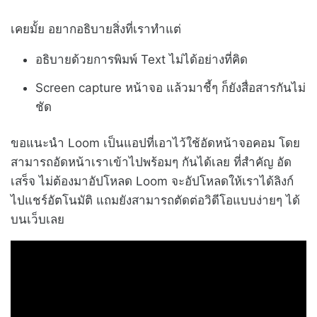
เคยมั้ย อยากอธิบายสิ่งที่เราทำแต่
อธิบายด้วยการพิมพ์ Text ไม่ได้อย่างที่คิด
Screen capture หน้าจอ แล้วมาชี้ๆ ก็ยังสื่อสารกันไม่
ชัด
ขอแนะนำ Loom เป็นแอปที่เอาไว้ใช้อัดหน้าจอคอม โดย
สามารถอัดหน้าเราเข้าไปพร้อมๆ กันได้เลย ที่สำคัญ อัด
เสร็จ ไม่ต้องมาอัปโหลด Loom จะอัปโหลดให้เราได้ลิงก์
ไปแชร์อัตโนมัติ แถมยังสามารถตัดต่อวิดีโอแบบง่ายๆ ได้
บนเว็บเลย