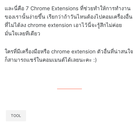
และนี่คือ 7 Chrome Extensions ที่ช่วยทำให้การทำงาน
ของเรานั้นง่ายขึ้น เรียกว่าถ้าวันไหนต้องไปคอมเครื่องอื่น
ที่ไม่ได้ลง chrome extension เอาไว้นี่จะรู้สึกไม่ค่อย
มั่นใจเลยทีเดียว
ใครที่มีเครื่องมือหรือ chrome extension ตัวอื่นที่น่าสนใจ
ก็สามารถแชร์ในคอมเมนต์ได้เลยนะคะ :)
TOOL