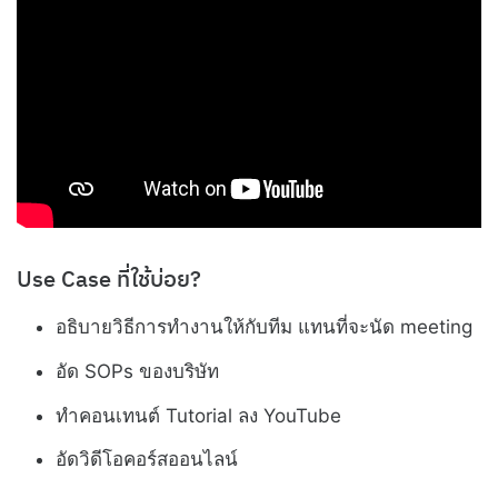
Use Case ที่ใช้บ่อย?
อธิบายวิธีการทำงานให้กับทีม แทนที่จะนัด meeting
อัด SOPs ของบริษัท
ทำคอนเทนต์ Tutorial ลง YouTube
อัดวิดีโอคอร์สออนไลน์