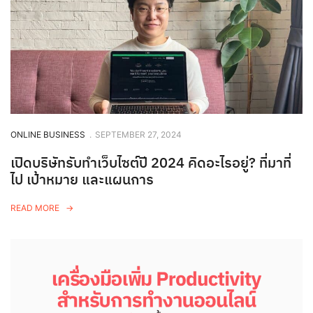
ONLINE BUSINESS
.
SEPTEMBER 27, 2024
เปิดบริษัทรับทำเว็บไซต์ปี 2024 คิดอะไรอยู่? ที่มาที่
ไป เป้าหมาย และแผนการ
READ MORE