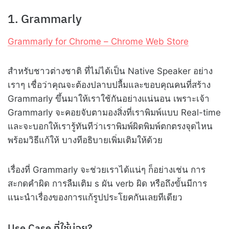
1. Grammarly
Grammarly for Chrome – Chrome Web Store
สำหรับชาวต่างชาติ ที่ไม่ได้เป็น Native Speaker อย่าง
เราๆ เชื่อว่าคุณจะต้องปลาบปลื้มและขอบคุณคนที่สร้าง
Grammarly ขึ้นมาให้เราใช้กันอย่างแน่นอน เพราะเจ้า
Grammarly จะคอยจับตามองสิ่งที่เราพิมพ์แบบ Real-time
และจะบอกให้เรารู้ทันทีว่าเราพิมพ์ผิดพิมพ์ตกตรงจุดไหน
พร้อมวิธีแก้ให้ บางทีอธิบายเพิ่มเติมให้ด้วย
เรื่องที่ Grammarly จะช่วยเราได้แน่ๆ ก็อย่างเช่น การ
สะกดคำผิด การลืมเติม s ผัน verb ผิด หรือถึงขั้นมีการ
แนะนำเรื่องของการแก้รูปประโยคกันเลยทีเดียว
Use Case ที่ใช้บ่อย?