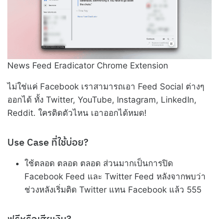
News Feed Eradicator Chrome Extension
ไม่ใช่แค่ Facebook เราสามารถเอา Feed Social ต่างๆ
ออกได้ ทั้ง Twitter, YouTube, Instagram, LinkedIn,
Reddit. ใครติดตัวไหน เอาออกได้หมด!
Use Case ที่ใช้บ่อย?
ใช้ตลอด ตลอด ตลอด ส่วนมากเป็นการปิด
Facebook Feed และ Twitter Feed หลังจากพบว่า
ช่วงหลังเริ่มติด Twitter แทน Facebook แล้ว 555
ฟรีหรือเสียเงิน?