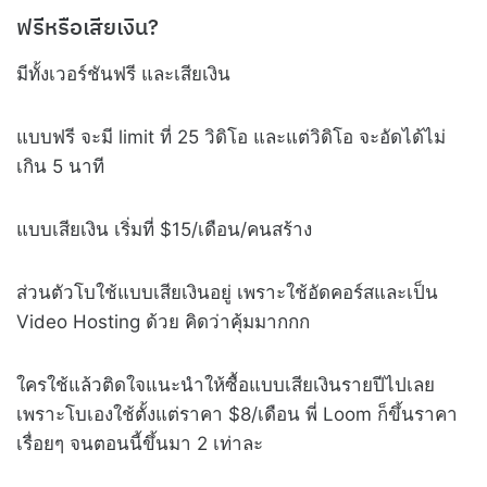
ฟรีหรือเสียเงิน?
มีทั้งเวอร์ชันฟรี และเสียเงิน
แบบฟรี จะมี limit ที่ 25 วิดิโอ และแต่วิดิโอ จะอัดได้ไม่
เกิน 5 นาที
แบบเสียเงิน เริ่มที่ $15/เดือน/คนสร้าง
ส่วนตัวโบใช้แบบเสียเงินอยู่ เพราะใช้อัดคอร์สและเป็น
Video Hosting ด้วย คิดว่าคุ้มมากกก
ใครใช้แล้วติดใจแนะนำให้ซื้อแบบเสียเงินรายปีไปเลย
เพราะโบเองใช้ตั้งแต่ราคา $8/เดือน พี่ Loom ก็ขึ้นราคา
เรื่อยๆ จนตอนนี้ขึ้นมา 2 เท่าละ