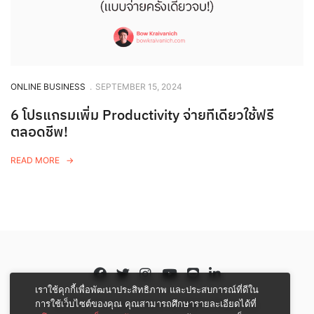
ONLINE BUSINESS
.
SEPTEMBER 15, 2024
6 โปรแกรมเพิ่ม Productivity จ่ายทีเดียวใช้ฟรี
ตลอดชีพ!
READ MORE
เราใช้คุกกี้เพื่อพัฒนาประสิทธิภาพ และประสบการณ์ที่ดีใน
การใช้เว็บไซต์ของคุณ คุณสามารถศึกษารายละเอียดได้ที่
© 2023 Bow Kraivanich. All Rights Reserved.