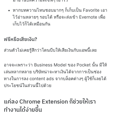
หากบทความไหนชอบมากๆ ก็เก็บเป็น Favorite เอา
ไว้อ่านหลายๆ รอบได้ หรือจะส่งเข้า Evernote เพื่อ
เก็บไว้ก็ได้เหมือนกัน
ฟรีหรือเสียเงิน?
ส่วนตัวไม่เคยรู้สึกว่าโดนบีบให้เสียเงินกับแอพนี้เลย
อาจจะเพราะว่า Business Model ของ Pocket นั้น มีให้
เล่นหลากหลาย บริษัทน่าจะหาเงินได้จากการเป็นช่อง
ทางในการลง content ads จากบล็อคต่างๆ ผู้ใช้ก็เลยได้
ประโยชน์ในส่วนนี้ไปด้วย
แค่ลง Chrome Extension ก็ช่วยให้เรา
ทำงานได้ง่ายขึ้น