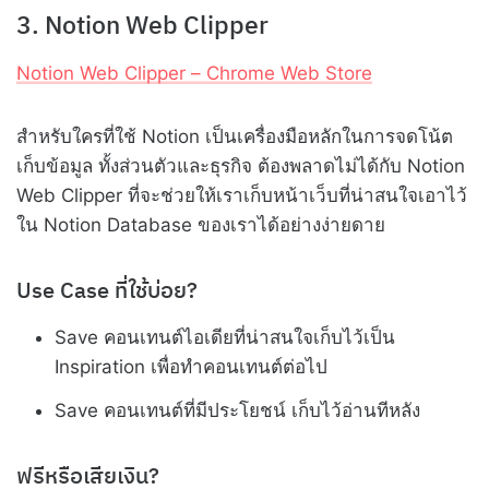
3. Notion Web Clipper
Notion Web Clipper – Chrome Web Store
สำหรับใครที่ใช้ Notion เป็นเครื่องมือหลักในการจดโน้ต
เก็บข้อมูล ทั้งส่วนตัวและธุรกิจ ต้องพลาดไม่ได้กับ Notion
Web Clipper ที่จะช่วยให้เราเก็บหน้าเว็บที่น่าสนใจเอาไว้
ใน Notion Database ของเราได้อย่างง่ายดาย
Use Case ที่ใช้บ่อย?
Save คอนเทนต์ไอเดียที่น่าสนใจเก็บไว้เป็น
Inspiration เพื่อทำคอนเทนต์ต่อไป
Save คอนเทนต์ที่มีประโยชน์ เก็บไว้อ่านทีหลัง
ฟรีหรือเสียเงิน?