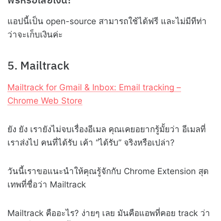
แอปนี้เป็น open-source สามารถใช้ได้ฟรี และไม่มีทีท่า
ว่าจะเก็บเงินค่ะ
5. Mailtrack
Mailtrack for Gmail & Inbox: Email tracking –
Chrome Web Store
ยัง ยัง เรายังไม่จบเรื่องอีเมล คุณเคยอยากรู้มั้ยว่า อีเมลที่
เราส่งไป คนที่ได้รับ เค้า “ได้รับ” จริงหรือเปล่า?
วันนี้เราขอแนะนำให้คุณรู้จักกับ Chrome Extension สุด
เทพที่ชื่อว่า Mailtrack
Mailtrack คืออะไร? ง่ายๆ เลย มันคือแอพที่คอย track ว่า