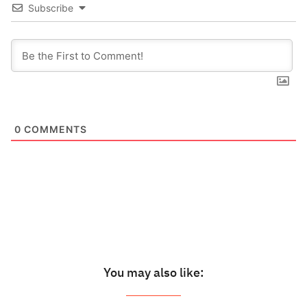
Subscribe
0
COMMENTS
You may also like: