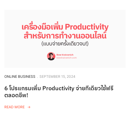
ONLINE BUSINESS
.
SEPTEMBER 15, 2024
6 โปรแกรมเพิ่ม Productivity จ่ายทีเดียวใช้ฟรี
ตลอดชีพ!
READ MORE