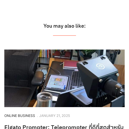
You may also like:
ONLINE BUSINESS
.
JANUARY 21, 2025
Elgato Prompter: Teleprompter ที่ดีที่สุดสำหรับ