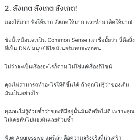
2. สังเกต สังเกต สังเกต!
มองให้มาก ฟังให้มาก สังเกตให้มาก และนำมาคิดให้มาก!
ข้อนี้เหมือนจะเป็น Common Sense แต่เชื่อมั้ยว่า นี่คือสิ่ง
ที่เป็น DNA มนุษย์ดีไซน์เนอร์แทบจะทุกคน
ไม่ว่าจะเป็นเรื่องอะไรก็ตาม ไม่ใช่แค่เรื่องดีไซน์
คุณไม่สามารถทำอะไรให้ดีขึ้นได้ ถ้าคุณไม่รู้ว่าของเดิม
มันเป็นอย่างไร
คุณจะไม่รู้ด้วยซ้ำว่าของที่มีอยู่นั้นมันดีหรือไม่ดี เพราะคุณ
ไม่เคยหันไปมองมันเลยด้วยซ้ำ
ฟังดู Aggressive แต่นี่ล่ะ คือความจริงจริงที่น่าเศร้า