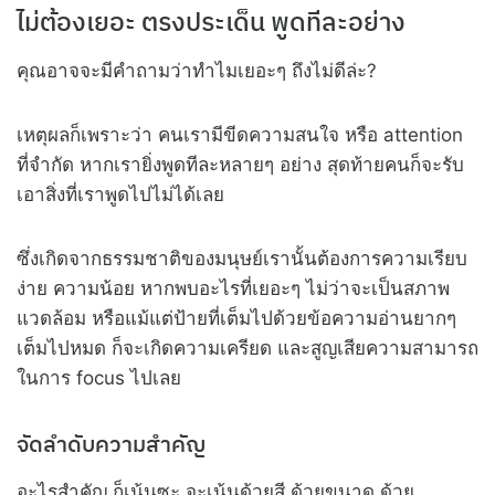
ไม่ต้องเยอะ ตรงประเด็น พูดทีละอย่าง
คุณอาจจะมีคำถามว่าทำไมเยอะๆ ถึงไม่ดีล่ะ?
เหตุผลก็เพราะว่า คนเรามีขีดความสนใจ หรือ attention
ที่จำกัด หากเรายิ่งพูดทีละหลายๆ อย่าง สุดท้ายคนก็จะรับ
เอาสิ่งที่เราพูดไปไม่ได้เลย
ซึ่งเกิดจากธรรมชาติของมนุษย์เรานั้นต้องการความเรียบ
ง่าย ความน้อย หากพบอะไรที่เยอะๆ ไม่ว่าจะเป็นสภาพ
แวดล้อม หรือแม้แต่ป้ายที่เต็มไปด้วยข้อความอ่านยากๆ
เต็มไปหมด ก็จะเกิดความเครียด และสูญเสียความสามารถ
ในการ focus ไปเลย
จัดลำดับความสำคัญ
อะไรสำคัญ ก็เน้นซะ จะเน้นด้วยสี ด้วยขนาด ด้วย