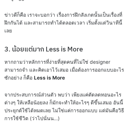
ข่าวดีก็คือ เราจะบอกว่า เรื่องการฝึกสังเกตนั้นเป็นเรื่องที่
ฝึกกันได้ และสามารถทำได้ตลอดเวลา เริ่มตั้งแต่วินาทีนี้
เลย
3. น้อยแต่มาก Less is More
หากถามว่าหลักการที่ง่ายที่สุดคนที่ไม่ใช่ designer
สามารถจำ และคิดเอาไว้เสมอ เมื่อต้องการออกแบบอะไร
ซักอย่าง ก็คือ
Less is More
จากประสบการณ์ส่วนตัว พบว่า เพียงแค่ตัดลดทอนอะไร
ต่างๆ ให้เหลือน้อยลง ก็มักจะทำให้อะไรๆ ดีขึ้นเสมอ อันนี้
ประยุกต์ใช้ได้หมดเลย ไม่ใช่แค่การออกแบบ แต่มันคือวิธี
การใช้ชีวิต (ว่าไปนั่นน…)