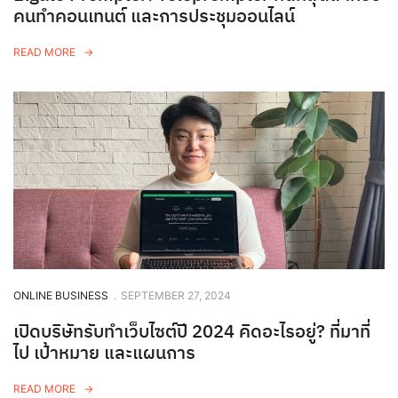
คนทำคอนเทนต์ และการประชุมออนไลน์
READ MORE
ONLINE BUSINESS
.
SEPTEMBER 27, 2024
เปิดบริษัทรับทำเว็บไซต์ปี 2024 คิดอะไรอยู่? ที่มาที่
ไป เป้าหมาย และแผนการ
READ MORE