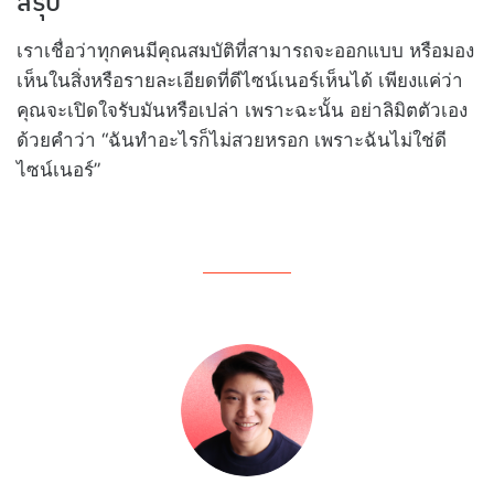
สรุป
เราเชื่อว่าทุกคนมีคุณสมบัติที่สามารถจะออกแบบ หรือมอง
เห็นในสิ่งหรือรายละเอียดที่ดีไซน์เนอร์เห็นได้ เพียงแค่ว่า
คุณจะเปิดใจรับมันหรือเปล่า เพราะฉะนั้น อย่าลิมิตตัวเอง
ด้วยคำว่า “ฉันทำอะไรก็ไม่สวยหรอก เพราะฉันไม่ใช่ดี
ไซน์เนอร์”