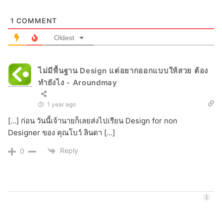
1
COMMENT
Oldest
ไม่มีพื้นฐาน Design แต่อยากออกแบบให้สวย ต้อง
ทำยังไง - Aroundmay
1 year ago
[…] ก่อน วันนี้เจ้านายก็เลยส่งไปเรียน Design for non
Designer ของ คุณโบว์ ลินดา […]
Reply
0