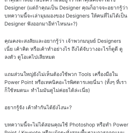
Designer (แต่ถ้าคุณเป็น Designer คุณก็อาจจะอยากรู้ว่า
บทความนี้จะเล่ามุมมองของ Designers ให้คนที่ไม่ได้เป็น
Designer ฟังออกมาอีท่าไหนนะ?)
คุณคงจะสงสัยและอยากรู้ว่า เจ้าพวกมนุษย์ Designers
เนี่ย เค้าคิด หรือเค้าทำอย่างไร ถึงได้จับวางอะไรก็ดูดี ดู
ลงตัว ดูโอเคไปเสียหมด
แถมส่วนใหญ่ยังไม่เห็นต้องใช้พวก Tools เครื่องมือใน
Power Point หรือเทคนิคอะไรพิศดารเลยนี่นา (ทั้งๆ ที่เรา
ก็ใช้หมดนะ ทำไมมันดูไม่ค่อยได้ล่ะเนี่ย)
อยากรู้จัง เค้าทำกันได้ยังไงนะ?
บทความนี้จะไม่ได้สอนคุณใช้ Photoshop หรือทำ Power
Point / Keynote หรือแม้กระทั่งสอนพื้นฐานการออกแบบ