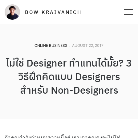
BOW KRAIVANICH
ONLINE BUSINESS
.
AUGUST 22, 2017
ไม่ใช่ Designer ทำแทนได้มั้ย? 3
วิธีฝึกคิดแบบ Designers
สำหรับ Non-Designers
ถ้าคุณกำลังอ่านบทความนี้อยู่ เราเดาคุณคงจะไม่ใช่