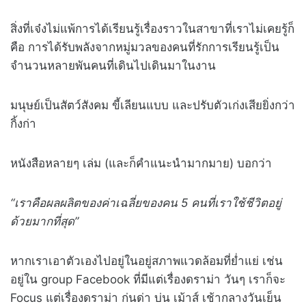
สิ่งที่เจ๋งไม่แพ้การได้เรียนรู้เรื่องราวในสาขาที่เราไม่เคยรู้ก็
คือ การได้รับพลังจากหมู่มวลของคนที่รักการเรียนรู้เป็น
จำนวนหลายพันคนที่เดินไปเดินมาในงาน
มนุษย์เป็นสัตว์สังคม ขี้เลียนแบบ และปรับตัวเก่งเสียยิ่งกว่า
กิ้งก่า
หนังสือหลายๆ เล่ม (และก็คำแนะนำมากมาย) บอกว่า
“เราคือผลผลิตของค่าเฉลี่ยของคน 5 คนที่เราใช้ชีวิตอยู่
ด้วยมากที่สุด”
หากเราเอาตัวเองไปอยู่ในอยู่สภาพแวดล้อมที่ย่ำแย่ เช่น
อยู่ใน group Facebook ที่มีแต่เรื่องดราม่า วันๆ เราก็จะ
Focus แต่เรื่องดราม่า ก่นด่า บ่น เม้าส์ เช้ากลางวันเย็น