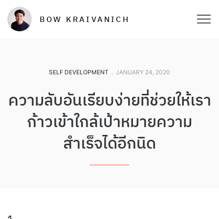
BOW KRAIVANICH
SELF DEVELOPMENT
.
JANUARY 24, 2020
ความลับอันเรียบง่ายที่ช่วยให้เรา
ก้าวเข้าใกล้เป้าหมายความ
สำเร็จได้อีกนิด
1.