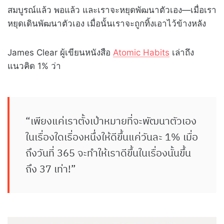
สมบูรณ์แล้ว พอแล้ว และเราจะหยุดพัฒนาตัวเอง—เมื่อเรา
หยุดเดินพัฒนาตัวเอง เมื่อนั้นเราจะถูกทิ้งเอาไว้ข้างหลัง
James Clear ผู้เขียนหนังสือ
Atomic Habits
เล่าถึง
แนวคิด 1% ว่า
“เพียงแค่เราตั้งเป้าหมายที่จะพัฒนาตัวเอง
ในเรื่องใดเรื่องหนึ่งให้ดีขึ้นแค่วันละ 1% เมื่อ
ถึงวันที่ 365 จะทำให้เราดีขึ้นในเรื่องนั้นขึ้น
ถึง 37 เท่า!”