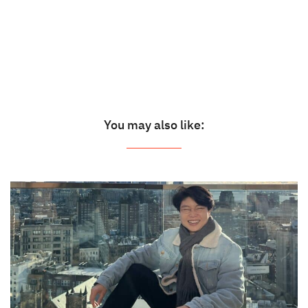
You may also like: