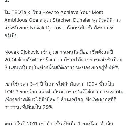
ใน TEDTalk เรื่อง How to Achieve Your Most
Ambitious Goals คุณ Stephen Duneier พูดถึงสถิติการ
แข่งขันของ Novak Djokovic นักเทนนิสชื่อดังชาวเซ
อร์เบีย
Novak Djokovic เข้าสู่วงการเทนนิสมืออาชีพตั้งแต่ปี
2004 ด้วยอันดับหกร้อยกว่า มีรายได้จากการแข่งขันปีละ
3 แสนเหรียญ ในช่วงนั้นสถิติการชนะของเขาอยู่ที่ 49%
เขาใช้เวลา 3-4 ปี ในการไต่ลำดับจาก 100+ ขึ้นเป็น
TOP 3 ของโลก และทำเงินจากรางวัลที่ได้จากการแข่งขัน
เพียงอย่างเดียวได้ถึงปีละ 5 ล้านเหรียญ ซึ่งเกิดจากสถิติ
การชนะที่เพิ่มเป็น 79%
จนมาในปี 2011 เขาก้าวขึ้นเป็นมือ 1 ของโลก ทำเงิน