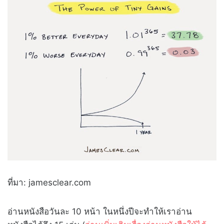
ที่มา: jamesclear.com
อ่านหนังสือวันละ 10 หน้า ในหนึ่งปีจะทำให้เราอ่าน