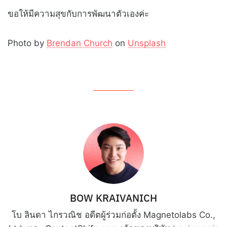
ขอให้มีความสุขกับการพัฒนาตัวเองค่ะ
Photo by
Brendan Church
on
Unsplash
BOW KRAIVANICH
โบ ลินดา ไกรวณิช อดีตผู้ร่วมก่อตั้ง Magnetolabs Co.,