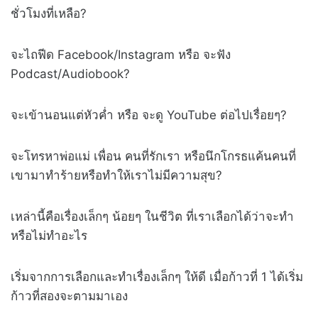
ชั่วโมงที่เหลือ?
จะไถฟีด Facebook/Instagram หรือ จะฟัง
Podcast/Audiobook?
จะเข้านอนแต่หัวค่ำ หรือ จะดู YouTube ต่อไปเรื่อยๆ?
จะโทรหาพ่อแม่ เพื่อน คนที่รักเรา หรือนึกโกรธแค้นคนที่
เขามาทำร้ายหรือทำให้เราไม่มีความสุข?
เหล่านี้คือเรื่องเล็กๆ น้อยๆ ในชีวิต ที่เราเลือกได้ว่าจะทำ
หรือไม่ทำอะไร
เริ่มจากการเลือกและทำเรื่องเล็กๆ ให้ดี เมื่อก้าวที่ 1 ได้เริ่ม
ก้าวที่สองจะตามมาเอง