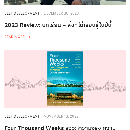
SELF DEVELOPMENT
.
DECEMBER 30, 2023
2023 Review: บทเรียน + สิ่งที่ได้เรียนรู้ในปีนี้
READ MORE
SELF DEVELOPMENT
.
NOVEMBER 13, 2022
Four Thousand Weeks รีวิว: ความจริง ความ