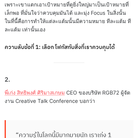
เพราะเขาแตกเอาเป้าหมายที่ดูยิ่งใหญ่มาเป็นเป้าหมายที่
เล็กพอ ที่มั่นใจว่าควบคุมมันได้ และมุ่ง Focus ในสิ่งนั้น
ในที่นี้คือการทำให้แต่ละแต้มนั้นมีความหมาย ทีละแต้ม ที
ละแต้ม เท่านั้นเอง
ความลับข้อที่ 1: เลือก โฟกัสกับสิ่งที่เราควบคุมได้
2.
พี่เก่ง สิทธิพงศ์ ศิริมาสเกษม
CEO ของบริษัท RGB72 ผู้จัด
งาน Creative Talk Conference บอกว่า
“ความรู้ในโลกนี้มีมากมายนัก เราเก่ง 1