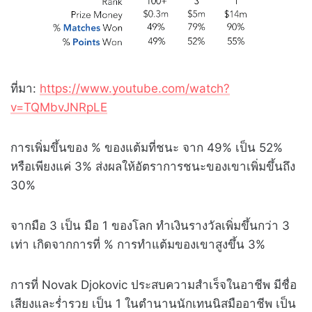
ที่มา:
https://www.youtube.com/watch?
v=TQMbvJNRpLE
การเพิ่มขึ้นของ % ของแต้มที่ชนะ จาก 49% เป็น 52%
หรือเพียงแค่ 3% ส่งผลให้อัตราการชนะของเขาเพิ่มขึ้นถึง
30%
จากมือ 3 เป็น มือ 1 ของโลก ทำเงินรางวัลเพิ่มขึ้นกว่า 3
เท่า เกิดจากการที่ % การทำแต้มของเขาสูงขึ้น 3%
การที่ Novak Djokovic ประสบความสำเร็จในอาชีพ มีชื่อ
เสียงและร่ำรวย เป็น 1 ในตำนานนักเทนนิสมืออาชีพ เป็น