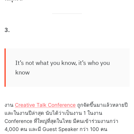
3.
It’s not what you know, it’s who you
know
งาน
Creative Talk Conference
ถูกจัดขึ้นมาแล้วหลายปี
และในงานปีล่าสุด นับได้ว่าเป็นงาน 1 ในงาน
Conference ที่ใหญ่ที่สุดในไทย มีคนเข้าร่วมงานกว่า
4,000 คน และมี Guest Speaker กว่า 100 คน