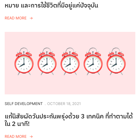
หมาย และการใช้ชีวิตที่มีอยู่แค่ปัจจุบัน
READ MORE
SELF DEVELOPMENT
.
OCTOBER 18, 2021
แก้นิสัยผัดวันประกันพรุ่งด้วย 3 เทคนิค ที่ทำตามได้
ใน 2 นาที!
READ MORE