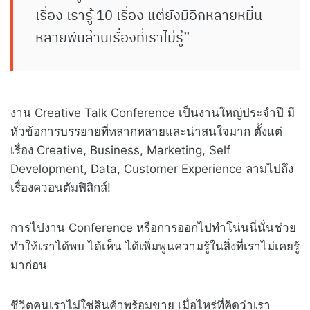
เรื่อง เรารู้ 10 เรื่อง แต่ยังมีอีกหลายหมื่น
หลายพันล้านเรื่องที่เราไม่รู้”
งาน Creative Talk Conference เป็นงานใหญ่ประจำปี มี
หัวข้อการบรรยายที่หลากหลายและน่าสนใจมาก ตั้งแต่
เรื่อง Creative, Business, Marketing, Self
Development, Data, Customer Experience ลามไปถึง
เรื่องควอนตัมฟิสิกส์!
การไปงาน Conference หรือการออกไปทำโน่นนี่นั่นช่วย
ทำให้เราได้พบ ได้เห็น ได้เพิ่มพูนความรู้ในสิ่งที่เราไม่เคยรู้
มาก่อน
ชีวิตคนเราไม่ใช่สินค้าพร้อมขาย เมื่อไหร่ที่คิดว่าเรา