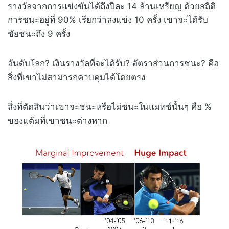
รางวัลจากการแข่งขันได้ถึงปีละ 14 ล้านเหรียญ ด้วยสถิติ
การชนะอยู่ที่ 90% เรียกว่าลงแข่ง 10 ครั้ง เขาจะได้รับ
ชัยชนะถึง 9 ครั้ง
อันดับโลก? เงินรางวัลที่จะได้รับ? อัตราส่วนการชนะ? คือ
สิ่งที่เขาไม่สามารถควบคุมได้โดยตรง
สิ่งที่ตัดสินว่าเขาจะชนะหรือไม่ชนะในแมทช์นั้นๆ คือ %
ของแต้มที่เขาชนะต่างหาก