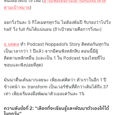
หนังสือได้ถึง 15 เล่ม (
อ่านเพิ่มเติมเรื่องอ่านหนังสือให้ได้
ตามเป้าหมาย
)
ออกวิ่งวันละ 5 กิโลเมตรทุกวัน ไม่ต้องพ้นปี รับรองว่าไปวิ่ง
half วิ่ง full กันได้แน่นอน (ถ้าเป้าหมายคือการวิ่งนะ)
อ.นพดล
ทำ Podcast Noppadol’s Story ติดต่อกันทุกวัน
เป็นเวลากว่า 1 ปีแล้ว จากมีคนฟังหลักสิบ ตอนนี้มีผู้
ติดตามหลักหมื่น (และเป็น 1 ใน Podcast ของไทยที่โบ
ชอบและฟังบ่อยที่สุด)
มันน่าตื่นเต้นมากเลยนะ เพียงแค่คิดว่า ตัวเราในอีก 1 ปี
ข้างหน้า จะ transform เป็นเวอร์ชันที่ดีกว่าเดิมได้ถึง 37
เท่า เพียงเริ่มลงมือพัฒนาตัวเองแค่วันละ 1%
ความลับข้อที่ 2: “เลือกที่จะเรียนรู้และพัฒนาตัวเองให้ได้
ในทุกวัน”