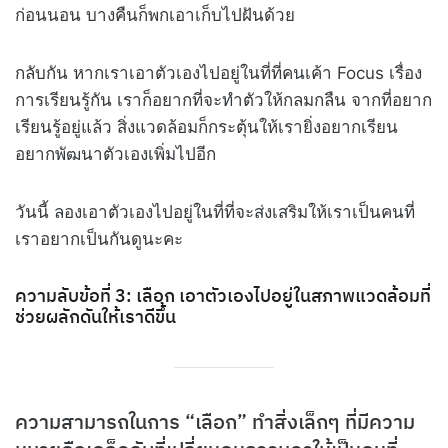
ก่อนนอน บางคืนก็พกเอาเก็บไปฝันด้วย
กลับกัน หากเราเอาตัวเองไปอยู่ในที่ที่คนเค้า Focus เรื่อง
การเรียนรู้กัน เราก็อยากที่จะทำตัวให้กลมกลืน จากที่อยาก
เรียนรู้อยู่แล้ว สิ่งแวดล้อมก็กระตุ้นให้เรายิ่งอยากเรียน
อยากพัฒนาตัวเองเพิ่มไปอีก
วันนี้ ลองเอาตัวเองไปอยู่ในที่ที่จะส่งเสริมให้เราเป็นคนที่
เราอยากเป็นกันดูนะคะ
ความลับข้อที่ 3: เลือก เอาตัวเองไปอยู่ในสภาพแวดล้อมที่
ช่วยผลักดันให้เราดีขึ้น
ความสามารถในการ “เลือก” ทำสิ่งเล็กๆ ที่มีความ