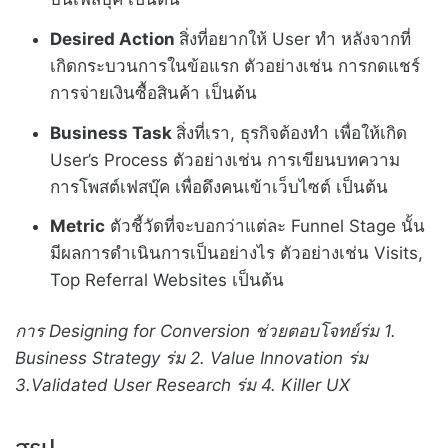
Desired Action
สิ่งที่อยากให้ User ทำ หลังจากที่
เกิดกระบวนการในข้อแรก ตัวอย่างเช่น การกดแชร์
การจ่ายเงินซื้อสินค้า เป็นต้น
Business Task
สิ่งที่เรา, ธุรกิจต้องทำ เพื่อให้เกิด
User’s Process ตัวอย่างเช่น การเขียนบทความ
การโพสต์เฟสบุ๊ค เพื่อดึงคนเข้าเว็บไซต์ เป็นต้น
Metric
ตัวชี้วัดที่จะบอกว่าแต่ละ Funnel Stage นั้น
มีผลการดำเนินการเป็นอย่างไร ตัวอย่างเช่น Visits,
Top Referral Websites เป็นต้น
การ Designing for Conversion ช่วยตอบโจทย์ร่ม 1.
Business Strategy ร่ม 2. Value Innovation ร่ม
3.Validated User Research ร่ม 4. Killer UX
สรุป