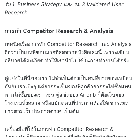
ร่ม 1. Business Strategy และ ร่ม 3.Validated User
Research
การทำ Competitor Research & Analysis
เทคนิคเรื่องการทำ Competitor Research และ Analysis
ถือว่าเป็นบทที่ชอบมากที่สุดจากหนังสือเล่มนี้ เพราะเขียน
อธิบายได้ละเอียด ทำให้เรานำไปใช้ในการทำงานได้จริง
คู่แข่งในที่นี้ของเรา ไม่จำเป็นต้องเป็นคนที่ขายของเหมือน
กันกับเราเป๊ะๆ แต่อาจจะเป็นของที่ลูกค้าอาจจะไปซื้อแทน
หากไม่ซื้อของเรา เช่น คู่แข่งของ Airbnb ก็คือเว็บจอง
โรงแรมทั้งหลาย หรือแม้แต่คนที่ประกาศห้องให้เช่าระยะ
ยาวตามเว็บประกาศต่างๆ เป็นต้น
เครื่องมือที่ใช้ในการทำ Competitor Research &