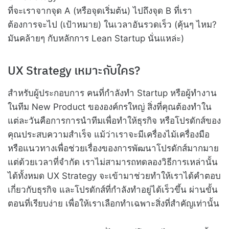
ที่จะเราจากจุด A (หรือจุดเริ่มต้น) ไปถึงจุด B ที่เรา
ต้องการจะไป (เป้าหมาย) ในเวลาอันรวดเร็ว (คุ้นๆ ไหม?
มันคล้ายๆ กับหลักการ Lean Startup นั่นแหล่ะ)
UX Strategy เหมาะกับใคร?
สำหรับผู้ประกอบการ คนที่กำลังทำ Startup หรือผู้ทำงาน
ในทีม New Product ขององค์กรใหญ่ สิ่งที่คุณต้องทำใน
แต่ละวันคือการการนำทีมเพื่อทำให้ธุรกิจ หรือโปรดักส์ของ
คุณประสบความสำเร็จ แม้ว่าเราจะมีเครื่องไม้เครื่องมือ
หรือแนวทางเพื่อช่วยเรื่องของการพัฒนาโปรดักส์มากมาย
แต่ด้วยเวลาที่จำกัด เราไม่สามารถทดลองวิธีการเหล่านั้น
ได้ทั้งหมด UX Strategy จะเข้ามาช่วยทำให้เราได้คำตอบ
เกี่ยวกับธุรกิจ และโปรดักส์ที่กำลังทำอยู่ได้เร็วขึ้น ผ่านขั้น
ตอนที่เรียบง่าย เพื่อให้เราเลือกทำเฉพาะสิ่งที่สำคัญเท่านั้น