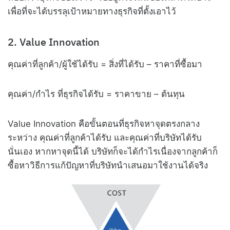
เพื่อที่จะได้บรรลุเป้าหมายทางธุรกิจที่ตั้งเอาไว้
2. Value Innovation
คุณค่าที่ลูกค้า/ผู้ใช้ได้รับ = สิ่งที่ได้รับ – ราคาที่ซื้อมา
คุณค่า/กำไร ที่ธุรกิจได้รับ = ราคาขาย – ต้นทุน
Value Innovation คือขั้นตอนที่ธุรกิจหาจุดตรงกลาง
ระหว่าง คุณค่าที่ลูกค้าได้รับ และคุณค่าที่บริษัทได้รับ
นั่นเอง หากหาจุดนี้ได้ บริษัทก็จะได้กำไรเนื่องจากลูกค้าก็
ซื้อหาวิธีการแก้ปัญหาที่บริษัทนำเสนอมาใช้งานได้จริง