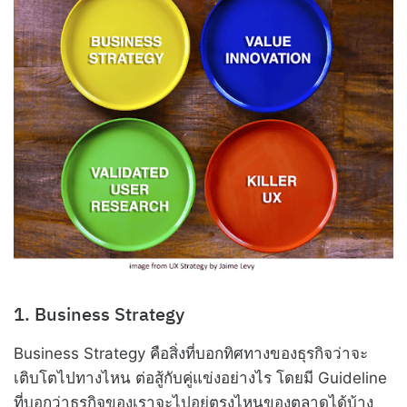
1. Business Strategy
Business Strategy คือสิ่งที่บอกทิศทางของธุรกิจว่าจะ
เติบโตไปทางไหน ต่อสู้กับคู่แข่งอย่างไร โดยมี Guideline
ที่บอกว่าธุรกิจของเราจะไปอยู่ตรงไหนของตลาดได้บ้าง