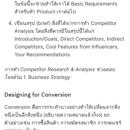
ในข้อนี้จะช่วยทำให้เราได้ Basic Requirements
สำหรับทำ Product เราต่อไป
เขียนสรุป (brief) สิ่งที่ได้จากการทำ Competitor
Analysis โดยสิ่งที่ควรมีในสรุปนี้ได้แก่
Introduction/Goals, Direct Competitors, Indirect
Competitors, Cool Features from Influencers,
Your Recommendations
การทำ Competitor Research & Analysis ช่วยตอบ
โจทย์ร่ม 1. Business Strategy
Designing for Conversion
Conversion คือการกระทำบางอย่างทำให้เปลี่ยนจากสิ่ง
หนึ่งเป็นอีกสิ่งหนึ่ง (อธิบายความหมายแล้วก็งง) ยก
ตัวอย่างเช่น การซื้อสินค้า การสมัครสมาชิก การกดแชร์