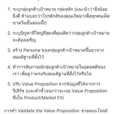
ระบุกลุ่มลูกค้าเป้าหมาย กลุ่มหลัก (แนะนำว่ายิ่งน้อย
ยิ่งดี ห้ามบอกว่าโปรดักส์ของคุณเกิดมาเพื่อทุกคนเด็ด
ขาดในขั้นตอนนี้!)
ระบุปัญหาที่ใหญ่ที่สุดงที่คุณคิดว่ากลุ่มลูกค้าเป้าหมาย
จะต้องเผชิญ
สร้าง Persona ของกลุ่มลูกค้าเป้าหมายขึ้นมาจาก
สมมติฐานที่ตั้งไว้
ทำการสัมภาษณ์กลุ่มลูกค้าเป้าหมายในอุดมคติของ
เรา เพื่อดูว่าตรงกับสมมติฐานที่ตั้งไว้หรือไม่
ปรับ Value Proposition จากข้อมูลที่ได้จากการ
รีเสิร์ช (และทำซ้ำจนกว่าจะเจอ Value Proposition
ที่เป็น Product/Market Fit)
การทำ Validate the Value Proposition ช่วยตอบโจทย์