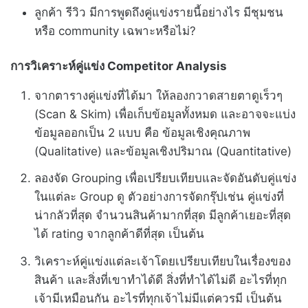
ลูกค้า รีวิว มีการพูดถึงคู่แข่งรายนี้อย่างไร มีชุมชน
หรือ community เฉพาะหรือไม่?
การวิเคราะห์คู่แข่ง Competitor Analysis
จากตารางคู่แข่งที่ได้มา ให้ลองกวาดสายตาดูเร็วๆ
(Scan & Skim) เพื่อเก็บข้อมูลทั้งหมด และอาจจะแบ่ง
ข้อมูลออกเป็น 2 แบบ คือ ข้อมูลเชิงคุณภาพ
(Qualitative) และข้อมูลเชิงปริมาณ (Quantitative)
ลองจัด Grouping เพื่อเปรียบเทียบและจัดอันดับคู่แข่ง
ในแต่ละ Group ดู ตัวอย่างการจัดกรุ๊ปเช่น คู่แข่งที่
น่ากลัวที่สุด จำนวนสินค้ามากที่สุด มีลูกค้าเยอะที่สุด
ได้ rating จากลูกค้าดีที่สุด เป็นต้น
วิเคราะห์คู่แข่งแต่ละเจ้าโดยเปรียบเทียบในเรื่องของ
สินค้า และสิ่งที่เขาทำได้ดี สิ่งที่ทำได้ไม่ดี อะไรที่ทุก
เจ้ามีเหมือนกัน อะไรที่ทุกเจ้าไม่มีแต่ควรมี เป็นต้น