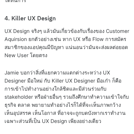
ได้ทันการ
4. Killer UX Design
UX Design จริงๆ แล้วมันเกี่ยวข้องกับเรื่องของ Customer
Aquirsion ยกตัวอย่างเช่น หาก UX หรือ Flow การสมัคร
สมาชิกของแอปคุณมีปัญหา แน่นอนว่ามันจะส่งผลต่อยอด
New User โดยตรง
Jamie บอกว่าสิ่งที่แยกความแตกต่างระหว่าง UX
Designer มือใหม่ กับ Killer UX Designer มือเก๋า ก็คือ
การเข้าไปทำงานอย่างใกล้ชิดและมีส่วนร่วมกับ
stakeholder หรือฝ่ายอื่นๆ รวมถึงศึกษาทำความเข้าใจกับ
ธุรกิจ ตลาด พยายามทำอย่างไรก็ได้ที่จะเห็นภาพกว้าง
เห็นอุปสรรค เห็นโอกาส ที่อาจจะถูกบดบังหากเราทำงาน
เฉพาะส่วนที่เป็น UX Design เพียงอย่างเดียว