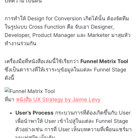
บทความ เป็นต้น
การทำให้ Design for Conversion เกิดได้นั้น ต้องจัดทีม
ในรูปแบบ Cross Function คือ จับเอา Designer,
Developer, Product Manager และ Marketer มาสุมหัว
ทำงานร่วมกัน
เครื่องมือที่หนังสือเล่มนี้ใช้เรียกว่า
Funnel Metrix Tool
ซึ่งเป็นตารางที่ให้เราระบุข้อมูลในแต่ละ Funnel Stage
ดังนี้
ที่มา
หนังสือ UX Strategy by Jaime Levy
User’s Process
กระบวนการที่ต้องเกิดขึ้นกับ User
เพื่อนำพาให้ User เข้าไปสู่ในแต่ละ Funnel Stage
ตัวอย่างเช่น การที่ User เห็นบทความที่เพื่อนแชร์มา
บนเฟสบุ๊ค เป็นต้น