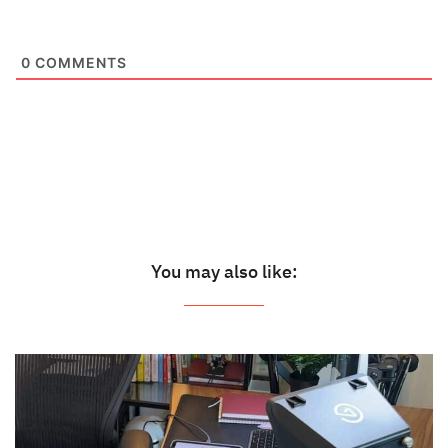
0
COMMENTS
You may also like: