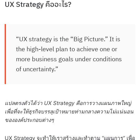
UX Strategy คืออะไร?
“UX strategy is the “Big Picture.” It is
the high-level plan to achieve one or
more business goals under conditions
of uncertainty.”
แปลตรงตัวได้ว่า UX Strategy คือการวางแผนภาพใหญ่
เพื่อที่จะให้ธุรกิจบรรลุเป้าหมายท่ามกลางความไม่แน่นอน
ขององค์ประกอบต่างๆ
UX Strategy จะทำให้เราสร้างและทำตาม “แผนการ” เพื่อ