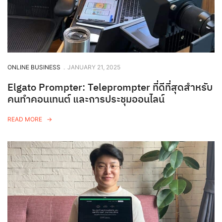
ONLINE BUSINESS
.
JANUARY 21, 2025
Elgato Prompter: Teleprompter ที่ดีที่สุดสำหรับ
คนทำคอนเทนต์ และการประชุมออนไลน์
READ MORE