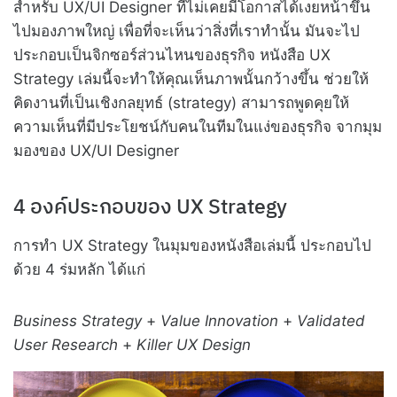
สำหรับ UX/UI Designer ที่ไม่เคยมีโอกาสได้เงยหน้าขึ้น
ไปมองภาพใหญ่ เพื่อที่จะเห็นว่าสิ่งที่เราทำนั้น มันจะไป
ประกอบเป็นจิกซอร์ส่วนไหนของธุรกิจ หนังสือ UX
Strategy เล่มนี้จะทำให้คุณเห็นภาพนั้นกว้างขึ้น ช่วยให้
คิดงานที่เป็นเชิงกลยุทธ์​ (strategy) สามารถพูดคุยให้
ความเห็นที่มีประโยชน์กับคนในทีมในแง่ของธุรกิจ จากมุม
มองของ UX/UI Designer
4 องค์ประกอบของ UX Strategy
การทำ UX Strategy ในมุมของหนังสือเล่มนี้ ประกอบไป
ด้วย 4 ร่มหลัก ได้แก่
Business Strategy
+
Value Innovation
+
Validated
User Research
+
Killer UX Design