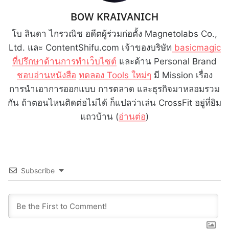
BOW KRAIVANICH
โบ ลินดา ไกรวณิช อดีตผู้ร่วมก่อตั้ง Magnetolabs Co.,
Ltd. และ ContentShifu.com เจ้าของบริษัท
basicmagic
ที่ปรึกษาด้านการทำเว็บไซต์
และด้าน Personal Brand
ชอบอ่านหนังสือ
ทดลอง Tools ใหม่ๆ
มี Mission เรื่อง
การนำเอาการออกแบบ การตลาด และธุรกิจมาหลอมรวม
กัน ถ้าตอนไหนติดต่อไม่ได้ ก็แปลว่าเล่น CrossFit อยู่ที่ยิม
แถวบ้าน (
อ่านต่อ
)
Subscribe