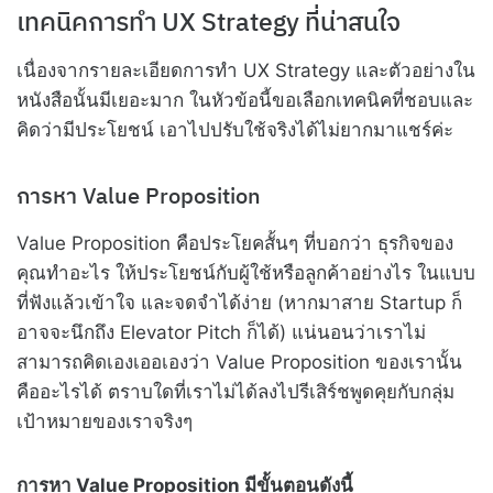
เทคนิคการทำ UX Strategy ที่น่าสนใจ
เนื่องจากรายละเอียดการทำ UX Strategy และตัวอย่างใน
หนังสือนั้นมีเยอะมาก ในหัวข้อนี้ขอเลือกเทคนิคที่ชอบและ
คิดว่ามีประโยชน์ เอาไปปรับใช้จริงได้ไม่ยากมาแชร์ค่ะ
การหา Value Proposition
Value Proposition คือประโยคสั้นๆ ที่บอกว่า ธุรกิจของ
คุณทำอะไร ให้ประโยชน์กับผู้ใช้หรือลูกค้าอย่างไร ในแบบ
ที่ฟังแล้วเข้าใจ และจดจำได้ง่าย (หากมาสาย Startup ก็
อาจจะนึกถึง Elevator Pitch ก็ได้) แน่นอนว่าเราไม่
สามารถคิดเองเออเองว่า Value Proposition ของเรานั้น
คืออะไรได้ ตราบใดที่เราไม่ได้ลงไปรีเสิร์ชพูดคุยกับกลุ่ม
เป้าหมายของเราจริงๆ
การหา Value Proposition มีขั้นตอนดังนี้