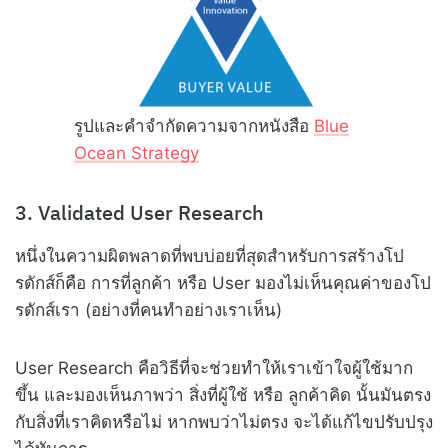
รูปและคำจำกัดความจากหนังสือ
Blue
Ocean Strategy
3. Validated User Research
หนึ่งในความผิดพลาดที่พบบ่อยที่สุดสำหรับการสร้างโป
รดักส์ก็คือ การที่ลูกค้า หรือ User มองไม่เห็นคุณค่าของโป
รดักส์เรา (อย่างที่คนทำอย่างเราเห็น)
User Research คือวิธีที่จะช่วยทำให้เราเข้าใจผู้ใช้มาก
ขึ้น และมองเห็นภาพว่า สิ่งที่ผู้ใช้ หรือ ลูกค้าคิด นั้นมันตรง
กับสิ่งที่เราคิดหรือไม่ หากพบว่าไม่ตรง จะได้แก้ไขปรับปรุง