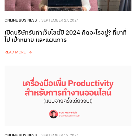
ONLINE BUSINESS
.
SEPTEMBER 27, 2024
เปิดบริษัทรับทำเว็บไซต์ปี 2024 คิดอะไรอยู่? ที่มาที่
ไป เป้าหมาย และแผนการ
READ MORE
ONLINE BUSINESS
.
SEPTEMBER 15, 2024