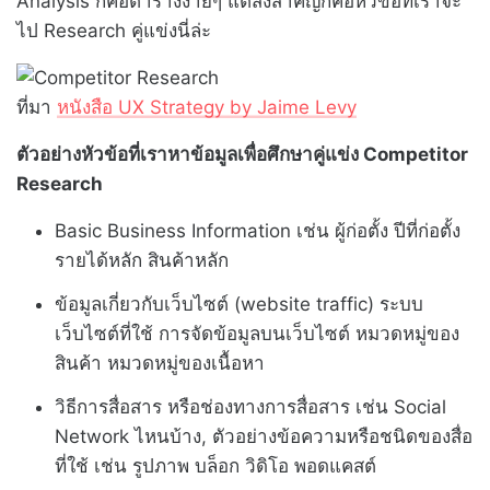
Analysis ก็คือตารางง่ายๆ แต่สิ่งสำคัญก็คือหัวข้อที่เราจะ
ไป Research คู่แข่งนี่ล่ะ
ที่มา
หนังสือ UX Strategy by Jaime Levy
ตัวอย่างหัวข้อที่เราหาข้อมูลเพื่อศึกษาคู่แข่ง Competitor
Research
Basic Business Information เช่น ผู้ก่อตั้ง ปีที่ก่อตั้ง
รายได้หลัก สินค้าหลัก
ข้อมูลเกี่ยวกับเว็บไซต์ (website traffic) ระบบ
เว็บไซต์ที่ใช้ การจัดข้อมูลบนเว็บไซต์ หมวดหมู่ของ
สินค้า หมวดหมู่ของเนื้อหา
วิธีการสื่อสาร หรือช่องทางการสื่อสาร เช่น Social
Network ไหนบ้าง, ตัวอย่างข้อความหรือชนิดของสื่อ
ที่ใช้ เช่น รูปภาพ บล็อก วิดิโอ พอดแคสต์