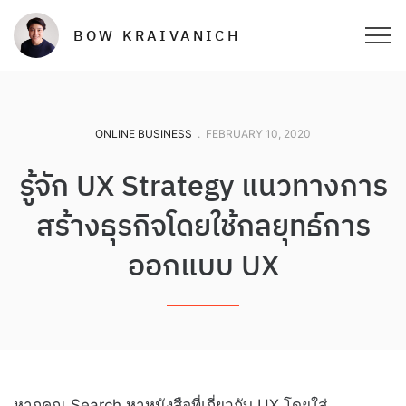
BOW KRAIVANICH
ONLINE BUSINESS
.
FEBRUARY 10, 2020
รู้จัก UX Strategy แนวทางการ
สร้างธุรกิจโดยใช้กลยุทธ์การ
ออกแบบ UX
หากคุณ Search หาหนังสือที่เกี่ยวกับ UX โดยใส่