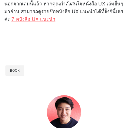
นอกจากเล่มนี้แล้ว หากคุณกำลังสนใจหนังสือ UX เล่มอื่นๆ
มาอ่าน สามารถดูรายชื่อหนังสือ UX แนะนำได้ที่ลิ้งก์นี้เลย
ค่ะ
7 หนังสือ UX แนะนำ
BOOK