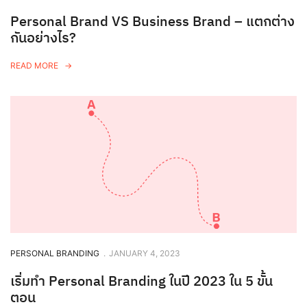
Personal Brand VS Business Brand – แตกต่าง
กันอย่างไร?
READ MORE
PERSONAL BRANDING
.
JANUARY 4, 2023
เริ่มทำ Personal Branding ในปี 2023 ใน 5 ขั้น
ตอน