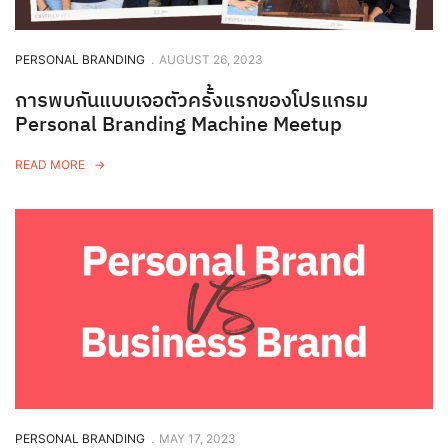
PERSONAL BRANDING
.
AUGUST 26, 2023
การพบกันแบบเจอตัวครั้งแรกของโปรแกรม
Personal Branding Machine Meetup
READ MORE
PERSONAL BRANDING
.
MAY 17, 2023