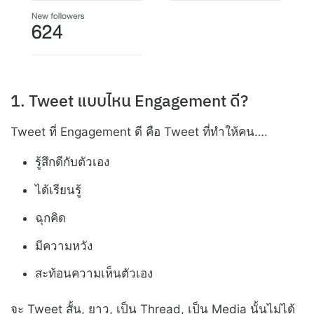
1. Tweet แบบไหน Engagement ดี?
Tweet ที่ Engagement ดี คือ Tweet ที่ทำให้คน….
รู้สึกดีกับตัวเอง
ได้เรียนรู้
ฉุกคิด
มีความหวัง
สะท้อนความเห็นตัวเอง
จะ Tweet สั้น, ยาว, เป็น Thread, เป็น Media นั้นไม่ได้