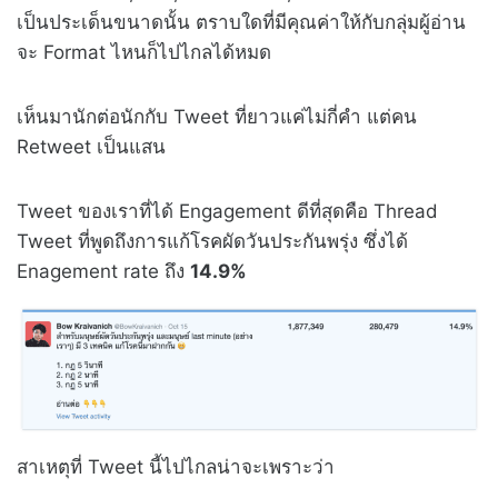
เป็นประเด็นขนาดนั้น ตราบใดที่มีคุณค่าให้กับกลุ่มผู้อ่าน
จะ Format ไหนก็ไปไกลได้หมด
เห็นมานักต่อนักกับ Tweet ที่ยาวแค่ไม่กี่คำ แต่คน
Retweet เป็นแสน
Tweet ของเราที่ได้ Engagement ดีที่สุดคือ Thread
Tweet ที่พูดถึงการแก้โรคผัดวันประกันพรุ่ง ซึ่งได้
Enagement rate ถึง
14.9%
สาเหตุที่ Tweet นี้ไปไกลน่าจะเพราะว่า