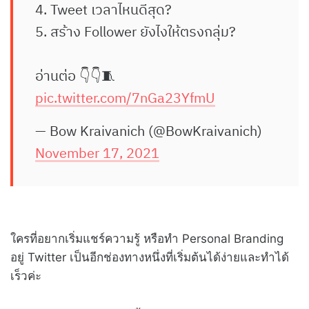
4. Tweet เวลาไหนดีสุด?
5. สร้าง Follower ยังไงให้ตรงกลุ่ม?
อ่านต่อ 👇👇🧵
pic.twitter.com/7nGa23YfmU
— Bow Kraivanich (@BowKraivanich)
November 17, 2021
ใครที่อยากเริ่มแชร์ความรู้ หรือทำ Personal Branding
อยู่ Twitter เป็นอีกช่องทางหนึ่งที่เริ่มต้นได้ง่ายและทำได้
เร็วค่ะ