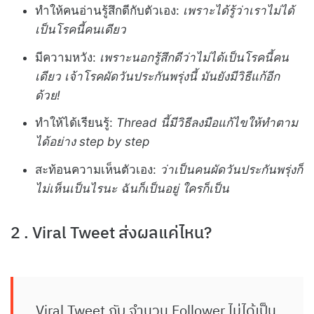
ทำให้คนอ่านรู้สึกดีกับตัวเอง:
เพราะได้รู้ว่าเราไม่ได้
เป็นโรคนี้คนเดียว
มีความหวัง:
เพราะนอกรู้สึกดีว่าไม่ได้เป็นโรคนี้คน
เดียว เจ้าโรคผัดวันประกันพรุ่งนี้ มันยังมีวิธีแก้อีก
ด้วย!
ทำให้ได้เรียนรู้:
Thread นี้มีวิธีลงมือแก้ไขให้ทำตาม
ได้อย่าง step by step
สะท้อนความเห็นตัวเอง:
ว่าเป็นคนผัดวันประกันพรุ่งก็
ไม่เห็นเป็นไรนะ ฉันก็เป็นอยู่ ใครก็เป็น
2 . Viral Tweet ส่งผลแค่ไหน?
Viral Tweet กับ จำนวน Follower ไม่ได้เป็น