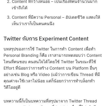
Content ที่กว้างหน่อย – เป็นเรื่องที่คนจำนวนมาก
เข้าถึงได้
Content ที่มีความ Personal – อัปเดตชีวิต แสดงให้
เห็นว่าเราก็เป็นคนคนนึง
Twitter กับการ Experiment Content
บทสรุปของการใช้ Twitter ในการทำ Content เพื่อทำ
Personal Branding ก็คือ เราสามารถทดสอบว่า Content
ไหนที่คนชอบ คนสนใจได้โดยใช้ Twitter ในขณะที่ใช้
Effort ที่น้อยกว่าการสร้าง Content บน Platform อื่นๆ
อย่างเช่น Blog หรือ Video (แม้ว่าการเขียน Thread ที่มี
คุณค่าจะใช้เวลาไม่น้อย แต่ก็น้อยกว่าการทำบล็อกทำ
วิดีโออยู่ดี
บทความนี้ก็เป็นบทความที่สรุปมาจาก Twitter Thread