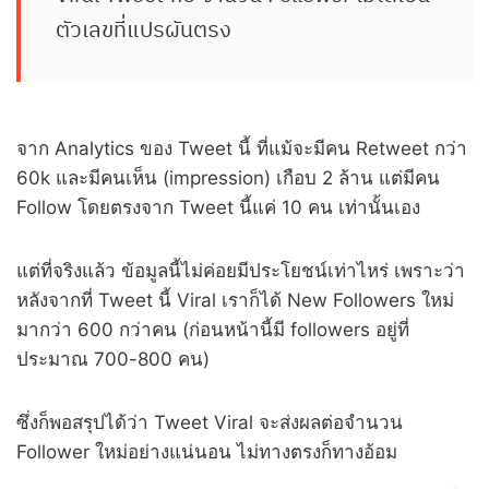
ตัวเลขที่แปรผันตรง
จาก Analytics ของ Tweet นี้ ที่แม้จะมีคน Retweet กว่า
60k และมีคนเห็น (impression) เกือบ 2 ล้าน แต่มีคน
Follow โดยตรงจาก Tweet นี้แค่ 10 คน เท่านั้นเอง
แต่ที่จริงแล้ว ข้อมูลนี้ไม่ค่อยมีประโยชน์เท่าไหร่ เพราะว่า
หลังจากที่ Tweet นี้ Viral เราก็ได้ New Followers ใหม่
มากว่า 600 กว่าคน (ก่อนหน้านี้มี followers อยู่ที่
ประมาณ 700-800 คน)
ซึ่งก็พอสรุปได้ว่า Tweet Viral จะส่งผลต่อจำนวน
Follower ใหม่อย่างแน่นอน ไม่ทางตรงก็ทางอ้อม