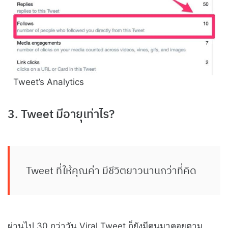
Tweet’s Analytics
3. Tweet มีอายุเท่าไร?
Tweet ที่ให้คุณค่า มีชีวิตยาวนานกว่าที่คิด
ผ่านไป 30 กว่าวัน Viral Tweet ก็ยังมีคนมาคอยตาม