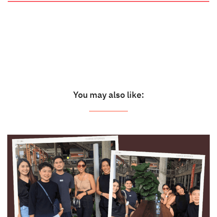
You may also like: