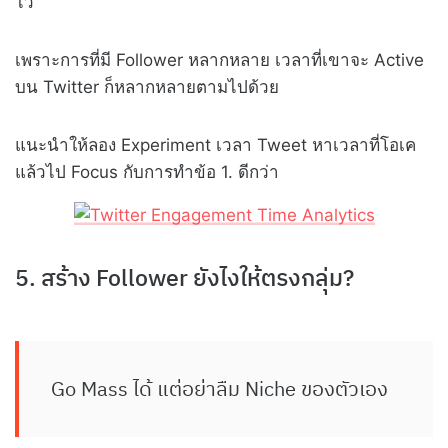
ไว้
เพราะการที่มี Follower หลากหลาย เวลาที่เขาจะ Active
บน Twitter ก็หลากหลายตามไปด้วย
แนะนำให้ลอง Experiment เวลา Tweet หาเวลาที่โอเค
แล้วไป Focus กับการทำข้อ 1. ดีกว่า
5. สร้าง Follower ยังไงให้ตรงกลุ่ม?
Go Mass ได้ แต่อย่าลืม Niche ของตัวเอง