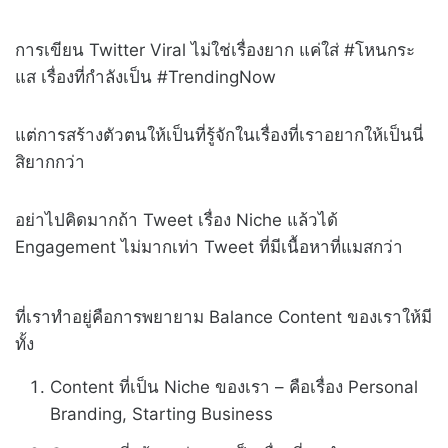
การเขียน Twitter Viral ไม่ใช่เรื่องยาก แค่ใส่ #โหนกระ
แส เรื่องที่กำลังเป็น #TrendingNow
แต่การสร้างตัวตนให้เป็นที่รู้จักในเรื่องที่เราอยากให้เป็นนี่
สิยากกว่า
อย่าไปคิดมากถ้า Tweet เรื่อง Niche แล้วได้
Engagement ไม่มากเท่า Tweet ที่มีเนื้อหาที่แมสกว่า
ที่เราทำอยู่คือการพยายาม Balance Content ของเราให้มี
ทั้ง
Content ที่เป็น Niche ของเรา – คือเรื่อง Personal
Branding, Starting Business