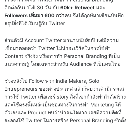
ติดต่อกันมาได้ 30 วัน กับ
60k+ Retweet
และ
Followers เพิ่มมา 600 กว่า
คน จึงได้ฤกษ์มาเขียนบันทึก
สรุปสิ่งที่ได้เรียนรู้กับ Twitter
ส่วนตัวมี Account Twitter มานานนับสิบปี แต่มีความ
เชื่อมาตลอดว่า Twitter ไม่น่าจะเวิร์คในการใช้ทำ
Content จริงจัง หรือการทำ Personal Branding ที่เป็น
แนวความรู้ โดยเฉพาะสำหรับ Audience ที่เป็นคนไทย
ช่วงหลังไป Follow พวก Indie Makers, Solo
Entrepreneurs ของต่างประเทศ แล้วก็พบว่าเค้ามีกระแส
การใช้ Twitter เพื่อแชร์ story สิ่งที่เขากำลังทำกำลังสร้าง
และใช้ตรงนี้แหล่ะเป็นช่องทางในการทำ Marketing ให้
ตัวเองและ Product พบว่าน่าสนใจมาก เลยมีความคิดที่
จะลองใช้ Twitter ในการสร้าง Personal Branding ซักตั้ง