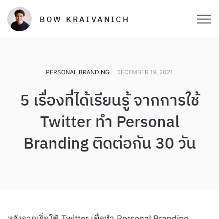
BOW KRAIVANICH
PERSONAL BRANDING
.
DECEMBER 19, 2021
5 เรื่องที่ได้เรียนรู้ จากการใช้
Twitter ทำ Personal
Branding ติดต่อกัน 30 วัน
หลังจากเริ่มใช้ Twitter เพื่อทำ Personal Branding