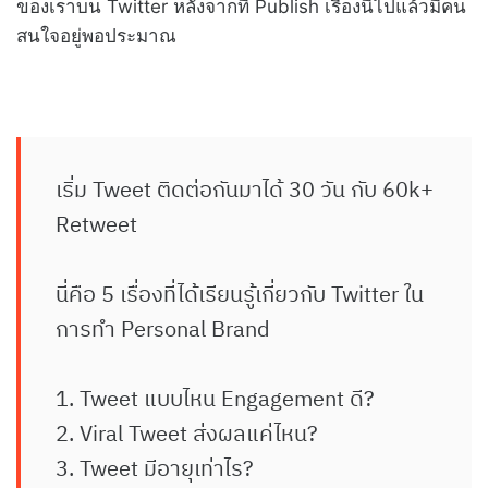
ของเราบน Twitter หลังจากที่ Publish เรื่องนี้ไปแล้วมีคน
สนใจอยู่พอประมาณ
เริ่ม Tweet ติดต่อกันมาได้ 30 วัน กับ 60k+
Retweet
นี่คือ 5 เรื่องที่ได้เรียนรู้เกี่ยวกับ Twitter ใน
การทำ Personal Brand
1. Tweet แบบไหน Engagement ดี?
2. Viral Tweet ส่งผลแค่ไหน?
3. Tweet มีอายุเท่าไร?