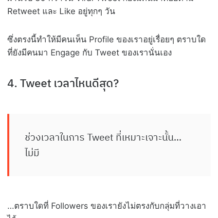
Retweet และ Like อยู่ทุกๆ วัน
ซึ่งตรงนี้ทำให้มีคนเห็น Profile ของเราอยู่เรื่อยๆ ตราบใด
ที่ยังมีคนมา Engage กับ Tweet ของเรานั่นเอง
4. Tweet เวลาไหนดีสุด?
ช่วงเวลาในการ Tweet ที่เหมาะเจาะนั้น…
ไม่มี
…ตราบใดที่ Followers ของเรายังไม่ตรงกับกลุ่มที่วางเอา