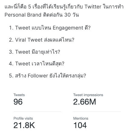
และนี่ก็คือ 5 เรื่องที่ได้เรียนรู้เกี่ยวกับ Twitter ในการทำ
Personal Brand ติดต่อกัน 30 วัน
Tweet แบบไหน Engagement ดี?
Viral Tweet ส่งผลแค่ไหน?
Tweet มีอายุเท่าไร?
Tweet เวลาไหนดีสุด?
สร้าง Follower ยังไงให้ตรงกลุ่ม?