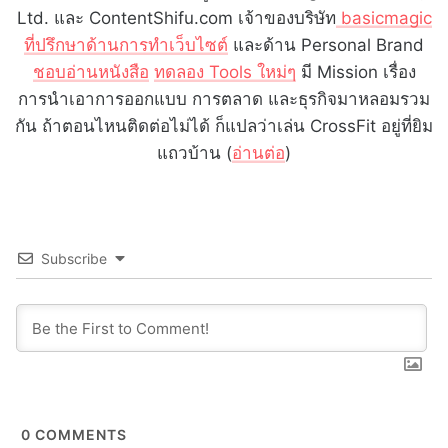
Ltd. และ ContentShifu.com เจ้าของบริษัท
basicmagic
ที่ปรึกษาด้านการทำเว็บไซต์
และด้าน Personal Brand
ชอบอ่านหนังสือ
ทดลอง Tools ใหม่ๆ
มี Mission เรื่อง
การนำเอาการออกแบบ การตลาด และธุรกิจมาหลอมรวม
กัน ถ้าตอนไหนติดต่อไม่ได้ ก็แปลว่าเล่น CrossFit อยู่ที่ยิม
แถวบ้าน (
อ่านต่อ
)
Subscribe
0
COMMENTS