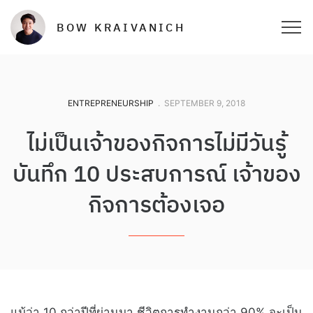
BOW KRAIVANICH
ENTREPRENEURSHIP
.
SEPTEMBER 9, 2018
ไม่เป็นเจ้าของกิจการไม่มีวันรู้
บันทึก 10 ประสบการณ์ เจ้าของ
กิจการต้องเจอ
แม้ว่า 10 กว่าปีที่ผ่านมา ชีวิตการทำงานกว่า 90% จะเป็น