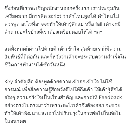
ซึ่งก่อนที่เราจะเชิญพนักงานออกครั้งแรก เราประชุมกัน
เครียดมาก มีการคิด script ว่าคำไหนพูดได้ คำไหนไม่
ควรพูด อะไรที่อาจจะทำให้เค้ารู้สึกแย่ หรือ fail เค้าจะมี
คำถามอะไรบ้างที่เราต้องเตรียมตอบให้ได้ ฯลฯ
แต่ทั้งหมดก็ผ่านไปด้วยดี เค้าเข้าใจ สุดท้ายเราก็มีความ
สัมพันธ์ที่ดีต่อกัน และก็หวังว่าเค้าจะประสบความสำเร็จใน
ชีวิตการทำงานได้ซักวันหนึ่ง
Key สำคัญคือ ต้องพูดด้วยความเข้าอกเข้าใจ ไม่ใช้
อารมณ์ เพื่อสื่อความรู้สึกหวังดีไปให้ถึงเค้า ให้เค้ารู้สึกได้
จริงๆ ความจริงใจเป็นเรื่องสำคัญ และการให้ Feedback
อย่างตรงไปตรงมาว่าเพราะอะไรเค้าจึงต้องออก จะช่วย
ทำให้เค้าพัฒนาและเอาไปปรับปรุงในการต่อไปในต่อไป
ในอนาคต