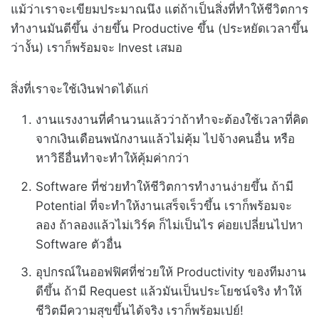
แม้ว่าเราจะเขียมประมาณนึง แต่ถ้าเป็นสิ่งที่ทำให้ชีวิตการ
ทำงานมันดีขึ้น ง่ายขึ้น Productive ขึ้น (ประหยัดเวลาขึ้น
ว่างั้น) เราก็พร้อมจะ Invest เสมอ
สิ่งที่เราจะใช้เงินฟาดได้แก่
งานแรงงานที่คำนวนแล้วว่าถ้าทำจะต้องใช้เวลาที่คิด
จากเงินเดือนพนักงานแล้วไม่คุ้ม ไปจ้างคนอื่น หรือ
หาวิธีอื่นทำจะทำให้คุ้มค่ากว่า
Software ที่ช่วยทำให้ชีวิตการทำงานง่ายขึ้น ถ้ามี
Potential ที่จะทำให้งานเสร็จเร็วขึ้น เราก็พร้อมจะ
ลอง ถ้าลองแล้วไม่เวิร์ค ก็ไม่เป็นไร ค่อยเปลี่ยนไปหา
Software ตัวอื่น
อุปกรณ์ในออฟฟิศที่ช่วยให้ Productivity ของทีมงาน
ดีขึ้น ถ้ามี Request แล้วมันเป็นประโยชน์จริง ทำให้
ชีวิตมีความสุขขึ้นได้จริง เราก็พร้อมเปย์!