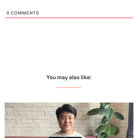
0
COMMENTS
You may also like: