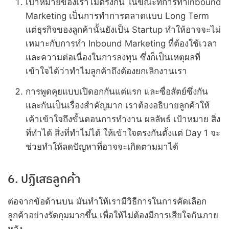
เป้าหมายของเราไม่ตรงกัน ในขณะที่การทำInbound
Marketing เป็นการทำการตลาดแบบ Long Term
แต่ธุรกิจของลูกค้านั้นยังเป็น Startup ทำให้อาจจะไม่
เหมาะกับการทำ Inbound Marketing ที่ต้องใช้เวลา
และความต่อเนื่องในการลงทุน ซึ่งก็เป็นเหตุผลที่
เข้าใจได้ว่าทำไมลูกค้าถึงต้องยกเลิกงานเรา
การพูดคุยแบบเปิดอกกันแต่แรก และซื่อสัตย์ซึ่งกัน
และกันเป็นเรื่องสำคัญมาก เราต้องอธิบายลูกค้าให้
เค้าเข้าใจถึงขั้นตอนการทำงาน ผลลัพธ์ เป้าหมาย สิ่ง
ที่ทำได้ สิ่งที่ทำไม่ได้ ให้เข้าใจตรงกันตั้งแต่ Day 1 จะ
ช่วยทำให้ลดปัญหาที่อาจจะเกิดตามมาได้
6. ปฏิเสธลูกค้า
ต่อจากข้อด้านบน มันทำให้เรามีวิธีการในการคัดเลือก
ลูกค้าอย่างรัดกุมมากขึ้น เพื่อให้ไม่ต้องมีการเสียใจกันภาย
หลัง