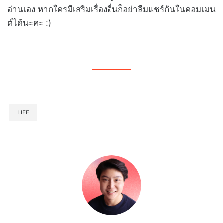
อ่านเอง หากใครมีเสริมเรื่องอื่นก็อย่าลืมแชร์กันในคอมเมน
ต์ได้นะคะ :)
LIFE