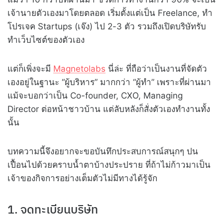
เจ้านายตัวเองมาโดยตลอด เริ่มตั้งแต่เป็น Freelance, ทำ
โปรเจค Startups (เจ๊ง) ไป 2-3 ตัว รวมถึงเปิดบริษัทรับ
ทำเว็บไซต์ของตัวเอง
แต่ก็เพิ่งจะมี
Magnetolabs
นี่ล่ะ ที่ถือว่าเป็นงานที่จัดตัว
เองอยู่ในฐานะ “ผู้บริหาร” มากกว่า “ผู้ทำ” เพราะที่ผ่านมา
แม้จะบอกว่าเป็น Co-founder, CXO, Managing
Director ต่อหน้าชาวบ้าน แต่ลับหลังก็สั่งตัวเองทำงานทั้ง
นั้น
บทความนี้จึงอยากจะขอบันทึกประสบการณ์สนุกๆ ปน
เปื้อนไปด้วยคราบน้ำตาบ้างประปราย ที่ถ้าไม่ก้าวมาเป็น
เจ้าของกิจการอย่างเต็มตัวไม่มีทางได้รู้จัก
1. จดทะเบียนบริษัท