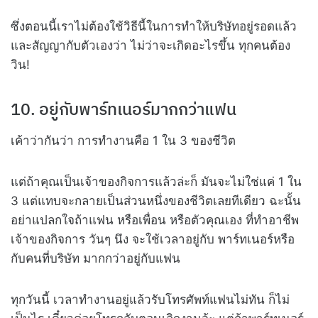
ซึ่งตอนนี้เราไม่ต้องใช้วิธีนี้ในการทำให้บริษัทอยู่รอดแล้ว
และสัญญากับตัวเองว่า ไม่ว่าจะเกิดอะไรขึ้น ทุกคนต้อง
วิน!
10. อยู่กับพาร์ทเนอร์มากกว่าแฟน
เค้าว่ากันว่า การทำงานคือ 1 ใน 3 ของชีวิต
แต่ถ้าคุณเป็นเจ้าของกิจการแล้วล่ะก็ มันจะไม่ใช่แค่ 1 ใน
3 แต่แทบจะกลายเป็นส่วนหนึ่งของชีวิตเลยทีเดียว ฉะนั้น
อย่าแปลกใจถ้าแฟน หรือเพื่อน หรือตัวคุณเอง ที่ทำอาชีพ
เจ้าของกิจการ วันๆ นึง จะใช้เวลาอยู่กับ พาร์ทเนอร์หรือ
กับคนที่บริษัท มากกว่าอยู่กับแฟน
ทุกวันนี้ เวลาทำงานอยู่แล้วรับโทรศัพท์แฟนไม่ทัน ก็ไม่