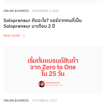
ONLINE BUSINESS
.
NOVEMBER 5, 2023
Solopreneur คืออะไร? แชร์จากคนที่เป็น
Solopreneur มาเกือบ 2 ปี
READ MORE
ONLINE BUSINESS
.
OCTOBER 8, 2023