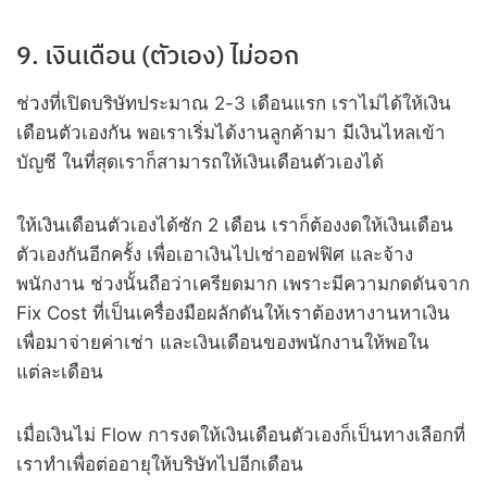
9. เงินเดือน (ตัวเอง) ไม่ออก
ช่วงที่เปิดบริษัทประมาณ 2-3 เดือนแรก เราไม่ได้ให้เงิน
เดือนตัวเองกัน พอเราเริ่มได้งานลูกค้ามา มีเงินไหลเข้า
บัญชี ในที่สุดเราก็สามารถให้เงินเดือนตัวเองได้
ให้เงินเดือนตัวเองได้ซัก 2 เดือน เราก็ต้องงดให้เงินเดือน
ตัวเองกันอีกครั้ง เพื่อเอาเงินไปเช่าออฟฟิศ และจ้าง
พนักงาน ช่วงนั้นถือว่าเครียดมาก เพราะมีความกดดันจาก
Fix Cost ที่เป็นเครื่องมือผลักดันให้เราต้องหางานหาเงิน
เพื่อมาจ่ายค่าเช่า และเงินเดือนของพนักงานให้พอใน
แต่ละเดือน
เมื่อเงินไม่ Flow การงดให้เงินเดือนตัวเองก็เป็นทางเลือกที่
เราทำเพื่อต่ออายุให้บริษัทไปอีกเดือน