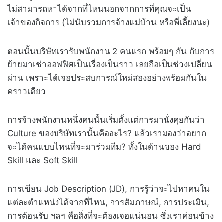
ไม่สามารถหาได้จากที่ไหนนอกจากการที่คุณจะเป็น
เจ้าของกิจการ (ไม่นับรวมการจ้างแม่บ้าน หรือพี่เลี้ยงนะ)
ตอนนั้นบริษัทเรารับพนักงาน 2 คนแรก พร้อมๆ กัน กับการ
ย้ายมาเช่าออฟฟิศเป็นเรื่องเป็นราว เลยถือเป็นช่วงเปลี่ยน
ผ่าน เพราะได้เจอประสบการณ์ใหม่สองอย่างพร้อมกันใน
คราวเดียว
การจ้างพนักงานหนึ่งคนนั้นเริ่มตั้งแต่การมานั่งคุยกันว่า
Culture ของบริษัทเรานั้นคืออะไร? แล้วเรามองว่าอยาก
จะได้คนแบบไหนที่จะมาร่วมทีม? ทั้งในด้านของ Hard
Skill และ Soft Skill
การเขียน Job Description (JD), การรู้ว่าจะไปหาคนใน
แต่ละตำแหน่งได้จากที่ไหน, การสัมภาษณ์, การประเมิน,
การต้อนรับ ฯลฯ คือสิ่งที่จะต้องเจอแน่นอน ซึ่งเราค่อนข้าง