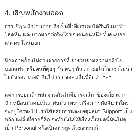
4. เชิญพนักงานออก
การเชิญพนักงานออก ถือเป็นสิ่งที่เราเคยได้ยินกันมาว่า
โหดหิน และยากมากต่อจิตใจของคนคนหนึ่ง ทั้งคนบอก
และคนโดนบอก
นึกสภาพก็คงไม่ต่างจากการที่เรารวบรวมความกล้าไป
บอกแฟน หรือคนที่คุยๆ กัน คบๆ กันว่า เธอไม่ใช่ เราไม่น่า
ไปกันรอด เธอดีเกินไป เราเจอคนอื่นที่ดีกว่า ฯลฯ
แต่การบอกเลิกพนักงานมันไม่มีอารมณ์มาข้องเกี่ยวมาก
นักเหมือนกับคนเป็นแฟนกัน เพราะเรื่องการตัดสินว่าใคร
จะอยู่ใครจะไป เราใช้หลักการและเหตุผลมา Support เป็น
หลัก แต่สิ่งที่ยากก็คือ จะทำยังไงให้เรื่องทั้งหมดนี้มันไม่ดู
เป็น Personal หรือเป็นการพูดด้วยอารมณ์