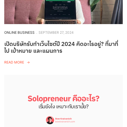
ONLINE BUSINESS
.
SEPTEMBER 27, 2024
เปิดบริษัทรับทำเว็บไซต์ปี 2024 คิดอะไรอยู่? ที่มาที่
ไป เป้าหมาย และแผนการ
READ MORE