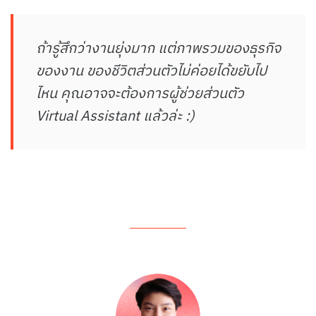
ถ้ารู้สึกว่างานยุ่งมาก แต่ภาพรวมของธุรกิจ
ของงาน ของชีวิตส่วนตัวไม่ค่อยได้ขยับไป
ไหน คุณอาจจะต้องการผู้ช่วยส่วนตัว
Virtual Assistant แล้วล่ะ :)