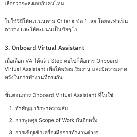
เลือกว่าจะลงเอยกับคนไหน
โบใช้วิธีให้คะแนนตาม Criteria ข้อ 1 เลย โดยจะทำเป็น
ตาราง และให้คะแนนเป็นข้อๆ ไป
3. Onboard Virtual Assistant
เมื่อเลือก VA ได้แล้ว Step ต่อไปก็คือการ Onboard
Virtual Assistant เพื่อให้พร้อมเริ่มงาน และมีความคาด
หวังในการทำงานที่ตรงกัน
ขั้นตอนการ Onboard Virtual Assistant ที่โบใช้
ทำสัญญารักษาความลับ
การพูดคุย Scope of Work กันอีกครั้ง
การเชิญเข้าเครื่องมือการทำงานต่างๆ