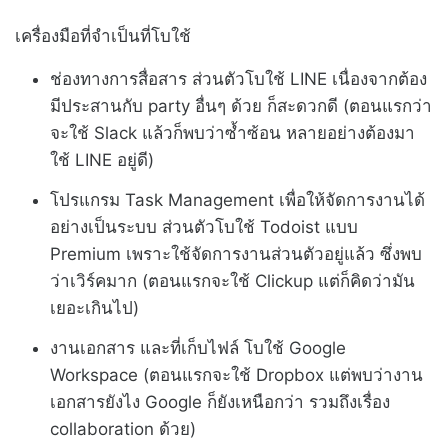
เครื่องมือที่จำเป็นที่โบใช้
ช่องทางการสื่อสาร ส่วนตัวโบใช้ LINE เนื่องจากต้อง
มีประสานกับ party อื่นๆ ด้วย ก็สะดวกดี (ตอนแรกว่า
จะใช้ Slack แล้วก็พบว่าซ้ำซ้อน หลายอย่างต้องมา
ใช้ LINE อยู่ดี)
โปรแกรม Task Management เพื่อให้จัดการงานได้
อย่างเป็นระบบ ส่วนตัวโบใช้ Todoist แบบ
Premium เพราะใช้จัดการงานส่วนตัวอยู่แล้ว ซึ่งพบ
ว่าเวิร์คมาก (ตอนแรกจะใช้ Clickup แต่ก็คิดว่ามัน
เยอะเกินไป)
งานเอกสาร และที่เก็บไฟล์ โบใช้ Google
Workspace (ตอนแรกจะใช้ Dropbox แต่พบว่างาน
เอกสารยังไง Google ก็ยังเหนือกว่า รวมถึงเรื่อง
collaboration ด้วย)