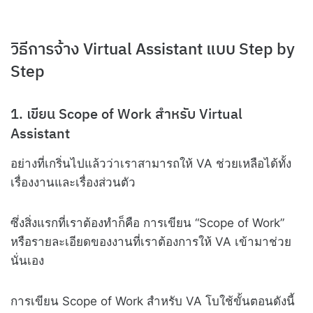
วิธีการจ้าง Virtual Assistant แบบ Step by
Step
1. เขียน Scope of Work สำหรับ Virtual
Assistant
อย่างที่เกริ่นไปแล้วว่าเราสามารถให้ VA ช่วยเหลือได้ทั้ง
เรื่องงานและเรื่องส่วนตัว
ซึ่งสิ่งแรกที่เราต้องทำก็คือ การเขียน “Scope of Work”
หรือรายละเอียดของงานที่เราต้องการให้ VA เข้ามาช่วย
นั่นเอง
การเขียน Scope of Work สำหรับ VA โบใช้ขั้นตอนดังนี้