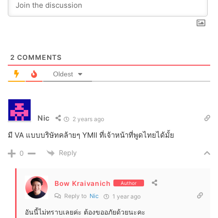
2
COMMENTS
Oldest
Nic
2 years ago
มี VA แบบบริษัทคล้ายๆ YMII ที่เจ้าหน้าที่พูดไทยได้มั้ย
Reply
0
Bow Kraivanich
Author
Reply to
Nic
1 year ago
อันนี้ไม่ทราบเลยค่ะ ต้องขออภัยด้วยนะคะ