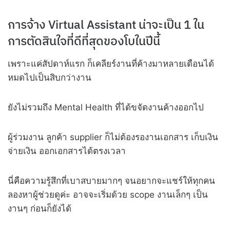
การจ้าง Virtual Assistant น่าจะเป็น 1 ใน
การตัดสินใจที่ดีที่สุดของโบในปีนี้
เพราะแค่สัปดาห์แรก ก็เคลียร์งานที่ค้างมาหลายเดือนได้
หมดไปเป็นสิบกว่างาน
ยังไม่รวมถึง Mental Health ที่ได้ขจัดงานค้างออกไป
ผู้ร่วมงาน ลูกค้า supplier ก็ไม่ต้องรองานเอกสาร เก็บเงิน
จ่ายเงิน ออกเอกสารได้ตรงเวลา
นี่คือความรู้สึกที่เบาสบายมากๆ จนอยากจะแชร์ให้ทุกคน
ลองหาผู้ช่วยดูค่ะ อาจจะเริ่มด้วย scope งานเล็กๆ เป็น
งานๆ ก่อนก็ยังได้