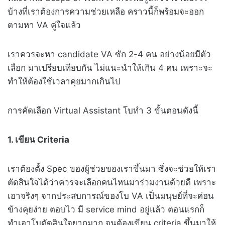
บ้างที่เราต้องการความช่วยเหลือ คราวนี้ก็พร้อมจะออก
ตามหา VA คู่ใจแล้ว
เราควรจะหา candidate VA ซัก 2-4 คน อย่างน้อยมีตัว
เลือก มาเปรียบเทียบกัน ไม่แนะนำให้เกิน 4 คน เพราะจะ
ทำให้ต้องใช้เวลาคุยมากเกินไป
การคัดเลือก Virtual Assistant โบทำ 3 ขั้นตอนดังนี้
1. เขียน Criteria
เราต้องตั้ง Spec ของผู้ช่วยของเราขึ้นมา ซึ่งจะช่วยให้เรา
ตัดสินใจได้ว่าควรจะเลือกคนไหนมาร่วมงานด้วยดี เพราะ
เอาจริงๆ จากประสบการณ์ของโบ VA เป็นมนุษย์ที่จะค่อน
ข้างคุยง่าย ตอบไว มี service mind อยู่แล้ว ตอนแรกก็
ทำเอาโบตัดสินใจยากมาก จนต้องเขียน criteria ขึ้นมาให้