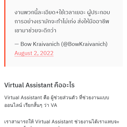
งานพวกนี้ละเอียด+ใช้เวลาเยอะ ผู้ประกอบ
การอย่างเรามักจะทำไม่เก่ง ส่งให้มืออาชีพ
เขามาช่วยจะดีกว่า
— Bow Kraivanich (@BowKraivanich)
August 2, 2022
Virtual Assistant คืออะไร
Virtual Assistant คือ ผู้ช่วยส่วนตัว ที่ช่วยงานแบบ
ออนไลน์ เรียกสั้นๆ ว่า VA
เราสามารถให้ Virtual Assistant ช่วยงานได้เราแทบจะ