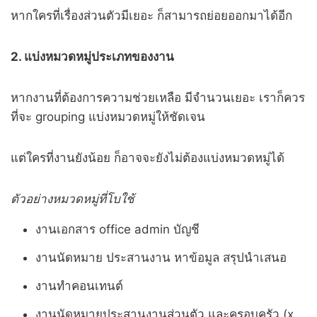
หากใครที่เรื่องส่วนตัวมีเยอะ ก็สามารถย่อยออกมาได้อีก
2. แบ่งหมวดหมู่ประเภทของงาน
หากงานที่ต้องการความช่วยเหลือ มีจำนวนเยอะ เราก็ควร
ที่จะ grouping แบ่งหมวดหมู่ให้ชัดเจน
แต่ใครที่งานยังน้อย ก็อาจจะยังไม่ต้องแบ่งหมวดหมู่ได้
ตัวอย่างหมวดหมู่ที่โบใช้
งานเอกสาร office admin บัญชี
งานนัดหมาย ประสานงาน หาข้อมูล สรุปนำเสนอ
งานทำคอนเทนต์
งานนัดหมายประสานงานส่วนตัว และครอบครัว (x