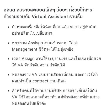
อีกนิด กับรายละเอียดเล็กๆ น้อยๆ ที่ช่วยให้การ
ทำงานร่วมกับ Virtual Assistant ราบรื่น
กำหนดเครื่องมือให้น้อยที่สุด แล้ว stick อยู่กับมัน!
อย่าเปลี่ยนไปเปลี่ยนมา
พยายาม Assisgn งานเข้าระบบ Task
Management ชีวิตจะได้ไม่ยุ่งเหยิง
เวลา Assign งานให้ระบุงานเร่ง และไม่เร่ง เพื่อช่วย
ให้ VA จัดลำดับความสำคัญได้
ทดลองจ้าง VA แบบรายสัปดาห์ก่อน และถ้าเวิร์คก็
ค่อยทำเป็น contract รายเดือน
สำหรับคนที่ให้ช่วยงานบริษัท การสร้างอีเมลให้กับ
VA ใช้โดยเฉพาะก็ควรทำ แต่ทำหลังจากที่ผ่านช่วง
ทดลองกันไปแล้วค่ะ