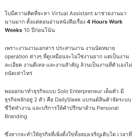
โบมีความคิดที่จะหา Virtual Assistant มาช่วยงานมา
นานมาก ตั้งแต่ตอนอ่านหนังสือเรื่อง
4 Hours Work
Weeks
10 ปีก่อนโน้น
เพราะงานงานเอกสาร ประสานงาน งานนัดหมาย
operation ต่างๆ ที่ดูเหมือนจะไม่ใช่งานยาก แต่เป็นงาน
ละเอียด งานดีเทล และงานสำคัญ ล้วนเป็นงานที่ตัวเองไม่
ถนัดเท่าไหร่
พอออกมาทำธุรกิจแบบ Solo Enterpreneur เต็มตัว มี
ธุรกิจหลักอยู่ 2 ตัว คือ DailySleek แบรนด์สินค้าจัดระบบ
ชีวิตทำงาน และบริการให้คำปรึกษาด้าน Personal
Branding
ซึ่งหากจะทำให้ธุรกิจที่เพิ่งตั้งใข่ทั้งสองเจริญเติบโต เวลาที่