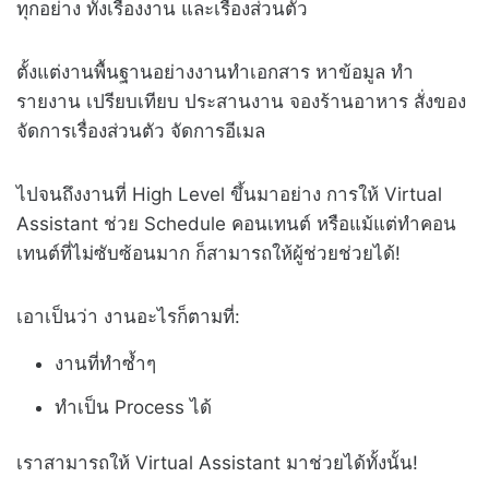
ทุกอย่าง ทั้งเรื่องงาน และเรื่องส่วนตัว
ตั้งแต่งานพื้นฐานอย่างงานทำเอกสาร หาข้อมูล ทำ
รายงาน เปรียบเทียบ ประสานงาน จองร้านอาหาร สั่งของ
จัดการเรื่องส่วนตัว จัดการอีเมล
ไปจนถึงงานที่ High Level ขึ้นมาอย่าง การให้ Virtual
Assistant ช่วย Schedule คอนเทนต์ หรือแม้แต่ทำคอน
เทนต์ที่ไม่ซับซ้อนมาก ก็สามารถให้ผู้ช่วยช่วยได้!
เอาเป็นว่า งานอะไรก็ตามที่:
งานที่ทำซ้ำๆ
ทำเป็น Process ได้
เราสามารถให้ Virtual Assistant มาช่วยได้ทั้งนั้น!