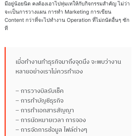
มีอยู่น้อยนิด คงต้องเอาไปทุ่มเทให้กับกิจกรรมสำคัญ ไม่ว่า
จะเป็นการวางแผน การทำ Marketing การเขียน
Content กว่าที่จะไปทำงาน Operation ที่ไม่ถนัดอื่นๆ ซัก
ที
เมื่อทำงานทำธุรกิจมาถึงจุดนึง จะพบว่างาน
หลายอย่างเราไม่ควรทำเอง
– การวางบิลรับเช็ค
– การทำบัญชีธุรกิจ
– การทำเอกสารสัญญา
– การนัดหมายเวลา การจอง
– การจัดการข้อมูล ไฟล์ต่างๆ