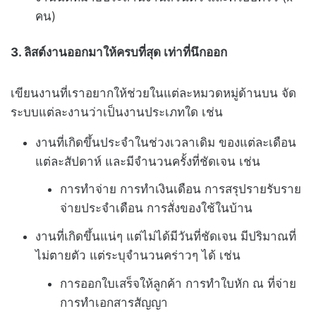
คน)
3. ลิสต์งานออกมาให้ครบที่สุด เท่าที่นึกออก
เขียนงานที่เราอยากให้ช่วยในแต่ละหมวดหมู่ด้านบน จัด
ระบบแต่ละงานว่าเป็นงานประเภทใด เช่น
งานที่เกิดขึ้นประจำในช่วงเวลาเดิม ของแต่ละเดือน
แต่ละสัปดาห์ และมีจำนวนครั้งที่ชัดเจน เช่น
การทำจ่าย การทำเงินเดือน การสรุปรายรับราย
จ่ายประจำเดือน การสั่งของใช้ในบ้าน
งานที่เกิดขึ้นแน่ๆ แต่ไม่ได้มีวันที่ชัดเจน มีปริมาณที่
ไม่ตายตัว แต่ระบุจำนวนคร่าวๆ ได้ เช่น
การออกใบเสร็จให้ลูกค้า การทำใบหัก ณ ที่จ่าย
การทำเอกสารสัญญา