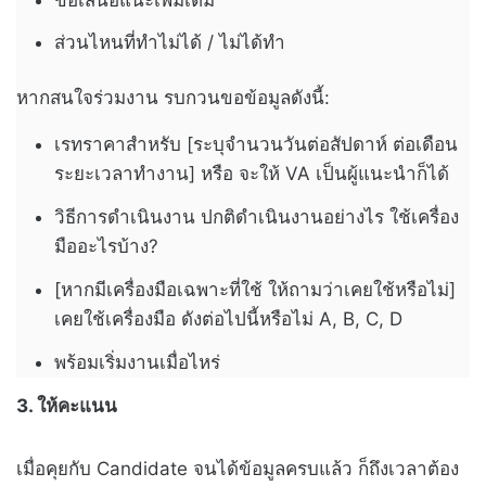
ส่วนไหนที่ทำไม่ได้ / ไม่ได้ทำ
หากสนใจร่วมงาน รบกวนขอข้อมูลดังนี้:
เรทราคาสำหรับ [ระบุจำนวนวันต่อสัปดาห์ ต่อเดือน
ระยะเวลาทำงาน] หรือ จะให้ VA เป็นผู้แนะนำก็ได้
วิธีการดำเนินงาน ปกติดำเนินงานอย่างไร ใช้เครื่อง
มืออะไรบ้าง?
[หากมีเครื่องมือเฉพาะที่ใช้ ให้ถามว่าเคยใช้หรือไม่]
เคยใช้เครื่องมือ ดังต่อไปนี้หรือไม่ A, B, C, D
พร้อมเริ่มงานเมื่อไหร่
3. ให้คะแนน
เมื่อคุยกับ Candidate จนได้ข้อมูลครบแล้ว ก็ถึงเวลาต้อง