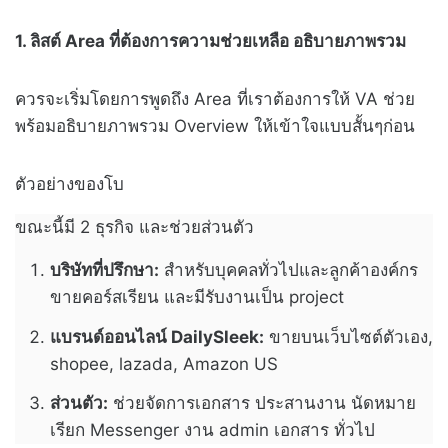
1. ลิสต์ Area ที่ต้องการความช่วยเหลือ อธิบายภาพรวม
ควรจะเริ่มโดยการพูดถึง Area ที่เราต้องการให้ VA ช่วย
พร้อมอธิบายภาพรวม Overview ให้เข้าใจแบบสั้นๆก่อน
ตัวอย่างของโบ
ขณะนี้มี 2 ธุรกิจ และช่วยส่วนตัว
บริษัทที่ปรึกษา:
สำหรับบุคคลทั่วไปและลูกค้าองค์กร
ขายคอร์สเรียน และมีรับงานเป็น project
แบรนด์ออนไลน์ DailySleek:
ขายบนเว็บไซต์ตัวเอง,
shopee, lazada, Amazon US
ส่วนตัว:
ช่วยจัดการเอกสาร ประสานงาน นัดหมาย
เรียก Messenger งาน admin เอกสาร ทั่วไป