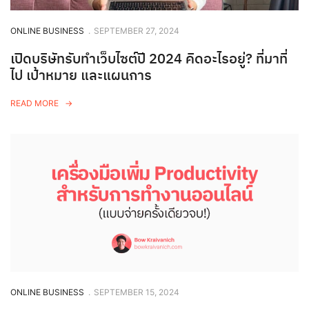
ONLINE BUSINESS
.
SEPTEMBER 27, 2024
เปิดบริษัทรับทำเว็บไซต์ปี 2024 คิดอะไรอยู่? ที่มาที่
ไป เป้าหมาย และแผนการ
READ MORE
ONLINE BUSINESS
.
SEPTEMBER 15, 2024