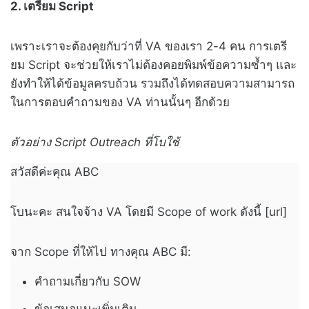
2. เตรียม Script
เพราะเราจะต้องคุยกับว่าที่ VA ของเรา 2-4 คน การเตรี
ยม Script จะช่วยให้เราไม่ต้องคอยพิมพ์ข้อความซ้ำๆ และ
ยังทำให้ได้ข้อมูลครบถ้วน รวมถึงได้ทดสอบความสามารถ
ในการตอบคำถามของ VA ท่านนั้นๆ อีกด้วย
ตัวอย่าง Script Outreach ที่โบใช้
สวัสดีค่ะคุณ ABC
โบนะคะ สนใจจ้าง VA โดยมี Scope of work ดังนี้ [url]
จาก Scope ที่ให้ไป ทางคุณ ABC มี:
คำถามเกี่ยวกับ SOW
ข้อเสนอแนะเพิ่มเติม