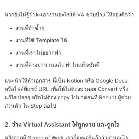
หากยังไม่รู้ว่าจะเอางานอะไรให้ VA ช่วยบ้าง ให้ลองคิดว่า
งานที่ทำซ้ำๆ
งานที่ใช้ Template ได้
งานที่เราไม่อยากทำ
งานที่ค้างมานานแล้ว ทำไม่เสร็จซักที
แนะนำให้ทำเอกสาร นี้เป็น Notion หรือ Google Docs
หรือไฟล์ที่แชร์ URL เพื่อให้ไม่ต้องมาคอย Convert หรือ
แก้ไขบ่อยๆ หรือไม่ต้อง copy ไปมาตอนที่ Recurit ผู้ช่วย
ส่วนตัว ใน Step ต่อไป
2. จ้าง Virtual Assistant ให้ถูกงาน และถูกใจ
หลังจากมี Scope of Work เราก็จะพอรู้แล้วว่างานอะไร