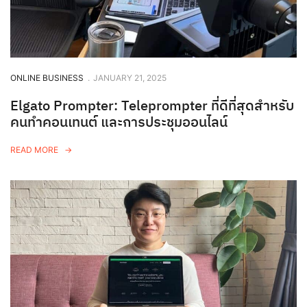
ONLINE BUSINESS
.
JANUARY 21, 2025
Elgato Prompter: Teleprompter ที่ดีที่สุดสำหรับ
คนทำคอนเทนต์ และการประชุมออนไลน์
READ MORE