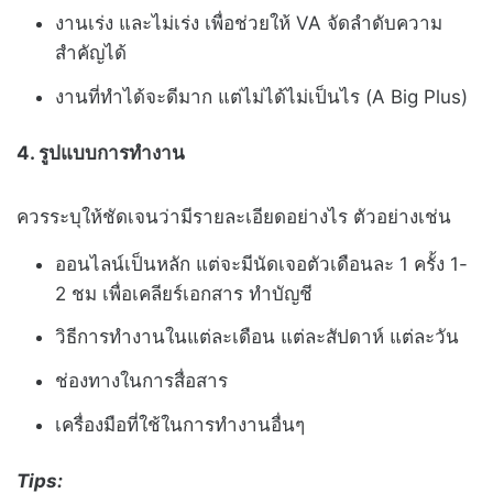
งานเร่ง และไม่เร่ง เพื่อช่วยให้ VA จัดลำดับความ
สำคัญได้
งานที่ทำได้จะดีมาก แต่ไม่ได้ไม่เป็นไร (A Big Plus)
4. รูปแบบการทำงาน
ควรระบุให้ชัดเจนว่ามีรายละเอียดอย่างไร ตัวอย่างเช่น
ออนไลน์เป็นหลัก แต่จะมีนัดเจอตัวเดือนละ 1 ครั้ง 1-
2 ชม เพื่อเคลียร์เอกสาร ทำบัญชี
วิธีการทำงานในแต่ละเดือน แต่ละสัปดาห์ แต่ละวัน
ช่องทางในการสื่อสาร
เครื่องมือที่ใช้ในการทำงานอื่นๆ
Tips: