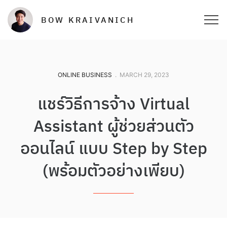
BOW KRAIVANICH
ONLINE BUSINESS
.
MARCH 29, 2023
แชร์วิธีการจ้าง Virtual
Assistant ผู้ช่วยส่วนตัว
ออนไลน์ แบบ Step by Step
(พร้อมตัวอย่างเพียบ)