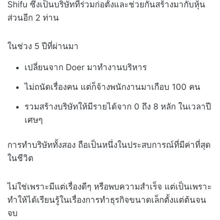
Shifu ซึ่งเป็นบริษัทที่ร่วมก่อตั้งและช่วยกันสร้างมากับหุ้น
ส่วนอีก 2 ท่าน
ในช่วง 5 ปีที่ผ่านมา
เปลี่ยนจาก Doer มาทำงานบริหาร
ไม่ถนัดเรื่องคน แต่ก็จ้างพนักงานมาเกือบ 100 คน
รวมสร้างบริษัทให้มีรายได้จาก 0 ถึง 8 หลัก ในเวลาปี
เศษๆ
การทำบริษัททั้งสอง ถือเป็นหนึ่งในประสบการณ์ที่มีค่าที่สุด
ในชีวิต
ไม่ใช่เพราะมีแต่เรื่องดีๆ หรือพบความสำเร็จ แต่เป็นเพราะ
ทำให้ได้เรียนรู้ในเรื่องการทำธุรกิจขนาดเล็กตั้งแต่ต้นจน
จบ