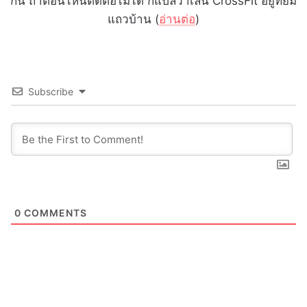
กัน ถ้าตอนไหนติดต่อไม่ได้ ก็แปลว่าเล่น CrossFit อยู่ที่ยิม
แถวบ้าน (
อ่านต่อ
)
Subscribe
0
COMMENTS