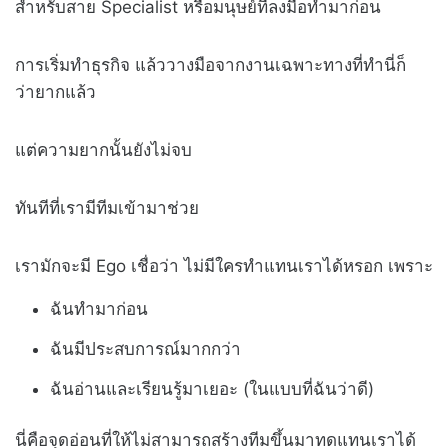
สำหรับสาย Specialist หรือมนุษย์ที่ลงมือทำมาก่อน
การเริ่มทำธุรกิจ แล้ววางมือจากงานเฉพาะทางที่ทำนี่ก็
ว่ายากแล้ว
แต่ความยากนั้นยังไม่จบ
ทันทีที่เรามีทีมเข้ามาช่วย
เรามักจะมี Ego เชื่อว่า ไม่มีใครทำแทนเราได้หรอก เพราะ
ฉันทำมาก่อน
ฉันมีประสบการณ์มากกว่า
ฉันอ่านและเรียนรู้มาเยอะ (ในแบบที่ฉันว่าดี)
นี่คือจุดอ่อนที่ให้ไม่สามารถสร้างทีมขึ้นมาทดแทนเราได้