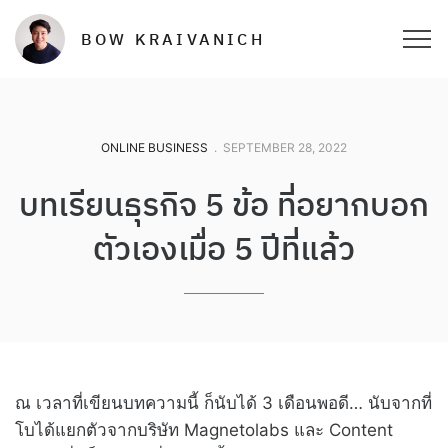
BOW KRAIVANICH
ONLINE BUSINESS
.
SEPTEMBER 28, 2022
บทเรียนธุรกิจ 5 ข้อ ที่อยากบอก
ตัวเองเมื่อ 5 ปีที่แล้ว
ณ เวลาที่เขียนบทความนี้ ก็นับได้ 3 เดือนพอดี… นับจากที่
โบได้แยกตัวจากบริษัท Magnetolabs และ Content