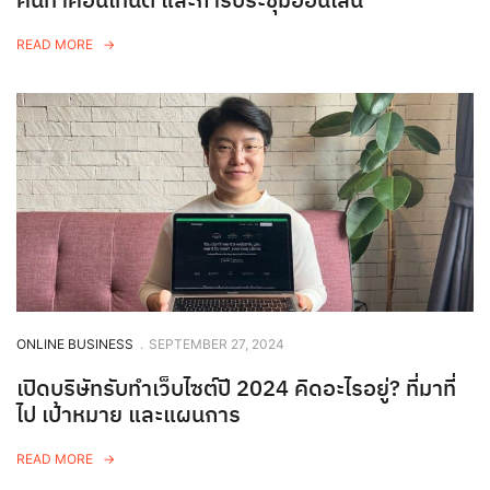
READ MORE
ONLINE BUSINESS
.
SEPTEMBER 27, 2024
เปิดบริษัทรับทำเว็บไซต์ปี 2024 คิดอะไรอยู่? ที่มาที่
ไป เป้าหมาย และแผนการ
READ MORE