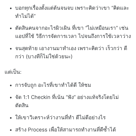
บอกทุกเรื่องตั้งแต่ต้นจนจบ เพราะคิดว่าเขา “คิดและ
ทำไม่ได้”
ตัดสินคนจากอะไรผิวเผิน ที่เขา “ไม่เหมือนเรา” เช่น
แอปที่ใช้ วิธีการจัดการเวลา ไปจนถึงการใช้เวลาว่าง
จนสุดท้าย เอางานมาทำเอง เพราะคิดว่า เร็วกว่า ดี
กว่า (บางทีก็ไม่ใช่ด้วยนะ)
แต่เป็น:
การจับถูก อะไรที่เขาทำได้ดี ให้ชม
จัด 1:1 Checkin ที่เน้น “ฟัง” อย่างแท้จริงโดยไม่
ตัดสิน
ให้เขาวิเคราะห์ว่างานที่ทำ ดีไม่ดีอย่างไร
สร้าง Process เพื่อให้สามารถทำงานที่ดีซ้ำได้