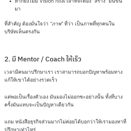
หากยังไม่มี Vision ก็ถึงเวลาที่จะต้อง “สร้าง” มันขึ้น
มา
ที่สำคัญ ต้องมั่นใจว่า
“ภาพ”
ที่ว่า เป็นภาพที่ทุกคนใน
บริษัทเห็นตรงกัน
2. มี Mentor / Coach ให้เร็ว
เวลามีคนมาปรึกษาเรา เราสามารถบอกปัญหาพร้อมทาง
แก้ให้เขาได้อย่างรวดเร็ว
แต่พอเป็นเรื่องตัวเอง มันมองไม่ออกซะอย่างนั้น ทั้งที่บาง
ครั้งมันแทบจะเป็นปัญหาเดียวกัน
แถม หนังสือธุรกิจส่วนมากไม่ค่อยได้บอกว่าให้เรามองหาที่
ปรึกษาเท่าไหร่