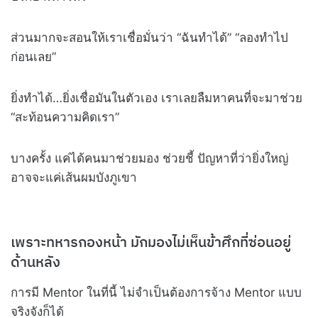
ส่วนมากจะสอนให้เราเชื่อมั่นว่า “ฉันทำได้” “ลองทำไป
ก่อนเลย”
ยิ่งทำได้…ยิ่งเชื่อมันในตัวเอง เราเลยลืมหาคนที่จะมาช่วย
“สะท้อนความคิดเรา”
บางครั้ง แค่ได้คนมาช่วยมอง ช่วยชี้ ปัญหาที่ว่ายิ่งใหญ่
อาจจะแค่เส้นผมบังภูเขา
เพราะทหารกองหน้า มักมองไม่เห็นข้าศึกที่ซ่อนอยู่
ด้านหลัง
การมี Mentor ในที่นี้ ไม่จำเป็นต้องการจ้าง Mentor แบบ
จริงจังก็ได้