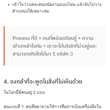
เข้าใจว่าแต่ละคนถนัดงานแบบไหน แล้วจับไปวาง
ตำแหน่งให้เหมาะสม
Process ที่ดี + คนที่พร้อมเรียนรู้ + ความ
เข้าอกเข้าใจกัน = เราจะได้บริษัทที่น่าอยู่และ
สามารถเติบโตได้มา 1 บริษัท :)
4. จงกล้าที่จะพูดในสิ่งที่ไม่เห็นด้วย
ในโลกนี้มีคนอยู่ 2 แบบ
คนแบบที่ 1: คนที่พยายามใช้การสื่อสารเป็นเครื่องมือใน