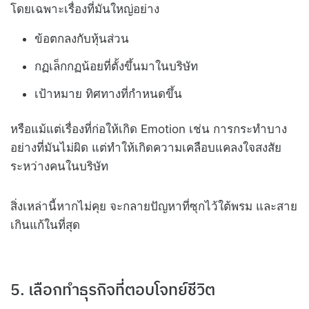
โดยเฉพาะเรื่องที่มันใหญ่อย่าง
ข้อตกลงกับหุ้นส่วน
กฏเล็กกฏน้อยที่ตั้งขึ้นมาในบริษัท
เป้าหมาย ทิศทางที่กำหนดขึ้น
หรือแม้แต่เรื่องที่ก่อให้เกิด Emotion เช่น การกระทำบาง
อย่างที่มันไม่ผิด แต่ทำให้เกิดความเคลือบแคลงใจสงสัย
ระหว่างคนในบริษัท
สิ่งเหล่านี้หากไม่คุย จะกลายปัญหาที่ซุกไว้ใต้พรม และสาย
เกินแก้ในที่สุด
5. เลือกทำธุรกิจที่ตอบโจทย์ชีวิต