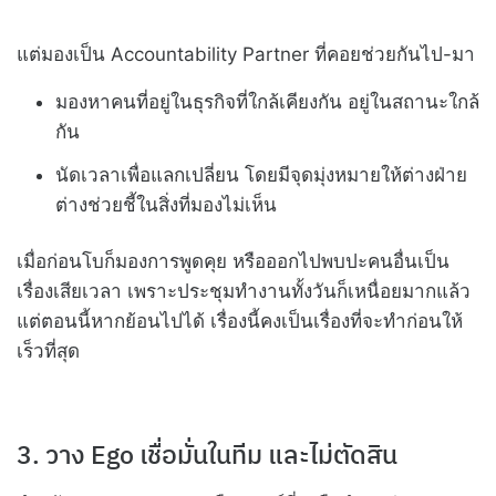
แต่มองเป็น Accountability Partner ที่คอยช่วยกันไป-มา
มองหาคนที่อยู่ในธุรกิจที่ใกล้เคียงกัน อยู่ในสถานะใกล้
กัน
นัดเวลาเพื่อแลกเปลี่ยน โดยมีจุดมุ่งหมายให้ต่างฝ่าย
ต่างช่วยชี้ในสิ่งที่มองไม่เห็น
เมื่อก่อนโบก็มองการพูดคุย หรือออกไปพบปะคนอื่นเป็น
เรื่องเสียเวลา เพราะประชุมทำงานทั้งวันก็เหนื่อยมากแล้ว
แต่ตอนนี้หากย้อนไปได้ เรื่องนี้คงเป็นเรื่องที่จะทำก่อนให้
เร็วที่สุด
3. วาง Ego เชื่อมั่นในทีม และไม่ตัดสิน