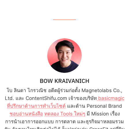
BOW KRAIVANICH
โบ ลินดา ไกรวณิช อดีตผู้ร่วมก่อตั้ง Magnetolabs Co.,
Ltd. และ ContentShifu.com เจ้าของบริษัท
basicmagic
ที่ปรึกษาด้านการทำเว็บไซต์
และด้าน Personal Brand
ชอบอ่านหนังสือ
ทดลอง Tools ใหม่ๆ
มี Mission เรื่อง
การนำเอาการออกแบบ การตลาด และธุรกิจมาหลอมรวม