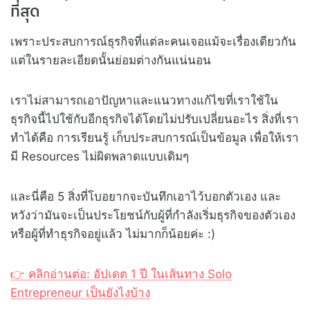
ที่สุด
เพราะประสบการณ์ธุรกิจที่แต่ละคนเจอแม้จะเรื่องเดียวกัน
แต่ในรายละเอียดนั้นย่อมต่างกันแน่นอน
เราไม่สามารถเอาปัญหาและแนวทางแก้ไขที่เราใช้ใน
ธุรกิจนี้ไปใช้กับอีกธุรกิจได้โดยไม่ปรับเปลี่ยนอะไร สิ่งที่เรา
ทำได้คือ การเรียนรู้ เก็บประสบการณ์เป็นข้อมูล เพื่อให้เรา
มี Resources ไม่ผิดพลาดแบบเดิมๆ
และนี่คือ 5 สิ่งที่โบอยากจะบันทึกเอาไว้บอกตัวเอง และ
หวังว่ามันจะเป็นประโยชน์กับผู้ที่กำลังเริ่มธุรกิจของตัวเอง
หรือผู้ที่ทำธุรกิจอยู่แล้ว ไม่มากก็น้อยค่ะ :)
👉 คลิกอ่านต่อ: อัปเดต 1 ปี ในเส้นทาง Solo
Entrepreneur เป็นยังไงบ้าง