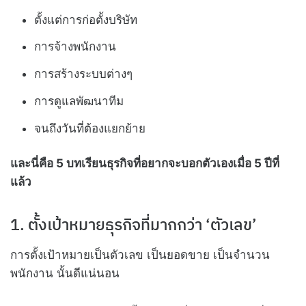
ตั้งแต่การก่อตั้งบริษัท
การจ้างพนักงาน
การสร้างระบบต่างๆ
การดูแลพัฒนาทีม
จนถึงวันที่ต้องแยกย้าย
และนี่คือ 5 บทเรียนธุรกิจที่อยากจะบอกตัวเองเมื่อ 5 ปีที่
แล้ว
1. ตั้งเป้าหมายธุรกิจที่มากกว่า ‘ตัวเลข’
การตั้งเป้าหมายเป็นตัวเลข เป็นยอดขาย เป็นจำนวน
พนักงาน นั้นดีแน่นอน