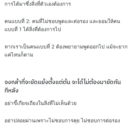
การได้มาซึ่งสิ่งที่ตัวเองต้องการ
คนแบบที่ 2: คนที่ไม่ชอบพูดและต่อรอง และยอมให้คน
แบบที่ 1 ได้สิ่งที่ต้องการไป
หากเราเป็นคนแบบที่ 2 ต้องพยายามพูดออกไป แม้จะยาก
แค่ไหนก็ตาม
จงกล้าที่จะขัดแย้งตั้งแต่ต้น จะได้ไม่ต้องมาขัดกัน
ทีหลัง
อย่าขี้เกียจเถียงในสิ่งที่ไม่เห็นด้วย
อย่าปล่อยผ่านเพราะไม่ชอบการคุย ไม่ชอบการต่อรอง