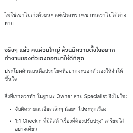
ไม่ใช่เขาไม่เก่งด้วยนะ แต่เป็นเพราะเขาทนเราไม่ได้ต่าง
หาก
จริงๆ แล้ว คนส่วนใหญ่ ล้วนมีความตั้งใจอยาก
ทำงานของตัวเองออกมาให้ดีที่สุด
ประโยคด้านบนคือประโยคที่อยากจะบอกตัวเองให้จำให้
ขึ้นใจ
สิ่งที่เราควรทำ ในฐานะ Owner สาย Specialist จึงไม่ใช่:
จับผิดรายละเอียดเล็กๆ น้อยๆ ไปซะทุกเรื่อง
1:1 Checkin ที่มีลิสต์ “เรื่องที่ต้องปรับปรุง” เตรียมใส่
อย่างเดียว