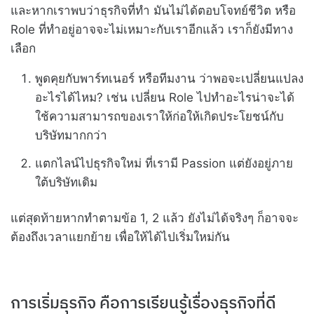
และหากเราพบว่าธุรกิจที่ทำ มันไม่ได้ตอบโจทย์ชีวิต หรือ
Role ที่ทำอยู่อาจจะไม่เหมาะกับเราอีกแล้ว เราก็ยังมีทาง
เลือก
พูดคุยกับพาร์ทเนอร์ หรือทีมงาน ว่าพอจะเปลี่ยนแปลง
อะไรได้ไหม? เช่น เปลี่ยน Role ไปทำอะไรน่าจะได้
ใช้ความสามารถของเราให้ก่อให้เกิดประโยชน์กับ
บริษัทมากกว่า
แตกไลน์ไปธุรกิจใหม่ ที่เรามี Passion แต่ยังอยู่ภาย
ใต้บริษัทเดิม
แต่สุดท้ายหากทำตามข้อ 1, 2 แล้ว ยังไม่ได้จริงๆ ก็อาจจะ
ต้องถึงเวลาแยกย้าย เพื่อให้ได้ไปเริ่มใหม่กัน
การเริ่มธุรกิจ คือการเรียนรู้เรื่องธุรกิจที่ดี