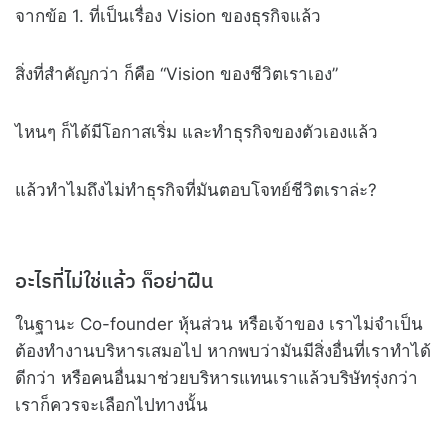
จากข้อ 1. ที่เป็นเรื่อง Vision ของธุรกิจแล้ว
สิ่งที่สำคัญกว่า ก็คือ “Vision ของชีวิตเราเอง”
ไหนๆ ก็ได้มีโอกาสเริ่ม และทำธุรกิจของตัวเองแล้ว
แล้วทำไมถึงไม่ทำธุรกิจที่มันตอบโจทย์ชีวิตเราล่ะ?
อะไรที่ไม่ใช่แล้ว ก็อย่าฝืน
ในฐานะ Co-founder หุ้นส่วน หรือเจ้าของ เราไม่จำเป็น
ต้องทำงานบริหารเสมอไป หากพบว่ามันมีสิ่งอื่นที่เราทำได้
ดีกว่า หรือคนอื่นมาช่วยบริหารแทนเราแล้วบริษัทรุ่งกว่า
เราก็ควรจะเลือกไปทางนั้น