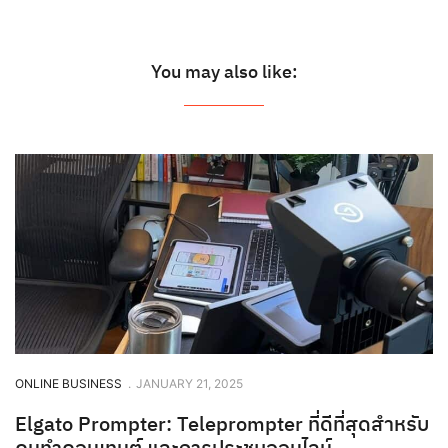
You may also like:
ONLINE BUSINESS
.
JANUARY 21, 2025
Elgato Prompter: Teleprompter ที่ดีที่สุดสำหรับ
คนทำคอนเทนต์ และการประชุมออนไลน์