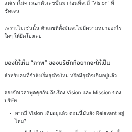
แต่เราไม่ควรเอาตัวเลขขึ้นมาก่อนที่จะมี “Vision” ที่
ชัดเจน
เพราะไม่เช่นนั้น ตัวเลขที่ตั้งมันจะไม่มีความหมายอะไร
ใดๆ ให้ยึดโยงเลย
มองให้เห็น “ภาพ” ของบริษัทที่อยากจะให้เป็น
สำหรับคนที่กำลังเริ่มธุรกิจใหม่ หรือมีธุรกิจเดิมอยู่แล้ว
ลองจัดเวลาพูดคุยกัน ถึงเรื่อง Vision และ Mission ของ
บริษัท
หากมี Vision เดิมอยู่แล้ว ตอนนี้มันยัง Relevant อยู่
ไหม?