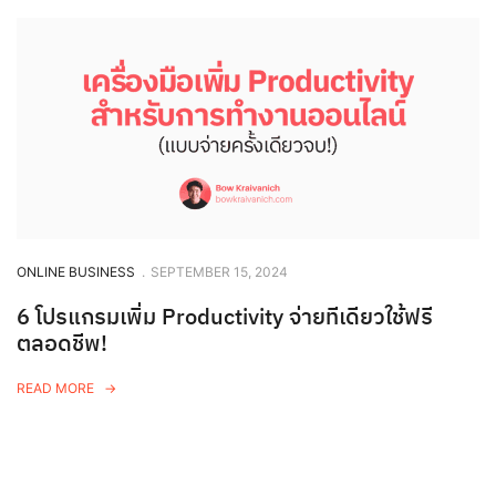
ONLINE BUSINESS
.
SEPTEMBER 15, 2024
6 โปรแกรมเพิ่ม Productivity จ่ายทีเดียวใช้ฟรี
ตลอดชีพ!
READ MORE