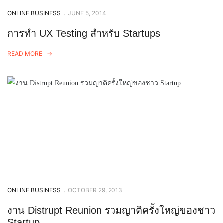
ONLINE BUSINESS
.
JUNE 5, 2014
การทำ UX Testing สำหรับ Startups
READ MORE
ONLINE BUSINESS
.
OCTOBER 29, 2013
งาน Distrupt Reunion รวมญาติครั้งใหญ่ของชาว
Startup