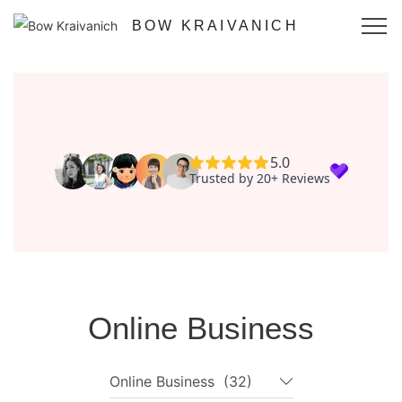
BOW KRAIVANICH
5.0
Trusted by 20+ Reviews
Online Business