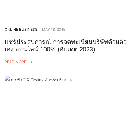
ONLINE BUSINESS
.
MAY 18, 2015
แชร์ประสบการณ์ การจดทะเบียนบริษัทด้วยตัว
เอง ออนไลน์ 100% (อัปเดต 2023)
READ MORE