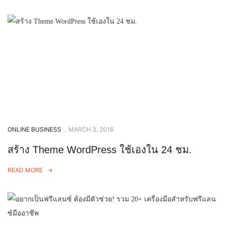
ONLINE BUSINESS
.
MARCH 3, 2016
สร้าง Theme WordPress ใช้เองใน 24 ชม.
READ MORE