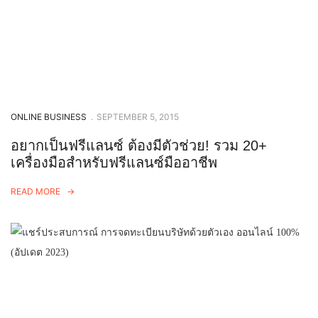
ONLINE BUSINESS
.
SEPTEMBER 5, 2015
อยากเป็นฟรีแลนซ์ ต้องมีตัวช่วย! รวม 20+
เครื่องมือสำหรับฟรีแลนซ์มืออาชีพ
READ MORE